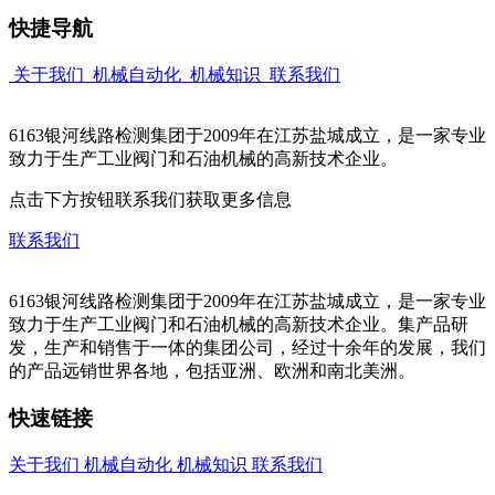
快捷导航
关于我们
机械自动化
机械知识
联系我们
6163银河线路检测集团于2009年在江苏盐城成立，是一家专业
致力于生产工业阀门和石油机械的高新技术企业。
点击下方按钮联系我们获取更多信息
联系我们
6163银河线路检测集团于2009年在江苏盐城成立，是一家专业
致力于生产工业阀门和石油机械的高新技术企业。集产品研
发，生产和销售于一体的集团公司，经过十余年的发展，我们
的产品远销世界各地，包括亚洲、欧洲和南北美洲。
快速链接
关于我们
机械自动化
机械知识
联系我们