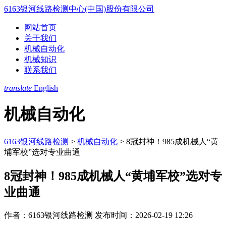
6163银河线路检测中心(中国)股份有限公司
网站首页
关于我们
机械自动化
机械知识
联系我们
translate
English
机械自动化
6163银河线路检测
>
机械自动化
>
8冠封神！985成机械人“黄
埔军校”选对专业曲通
8冠封神！985成机械人“黄埔军校”选对专
业曲通
作者：6163银河线路检测
发布时间：2026-02-19 12:26