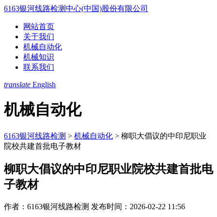
6163银河线路检测中心(中国)股份有限公司
网站首页
关于我们
机械自动化
机械知识
联系我们
translate
English
机械自动化
6163银河线路检测
>
机械自动化
>
柳职大倡议的中印尼职业
院校共建首批电子教材
柳职大倡议的中印尼职业院校共建首批电
子教材
作者：6163银河线路检测
发布时间：2026-02-22 11:56