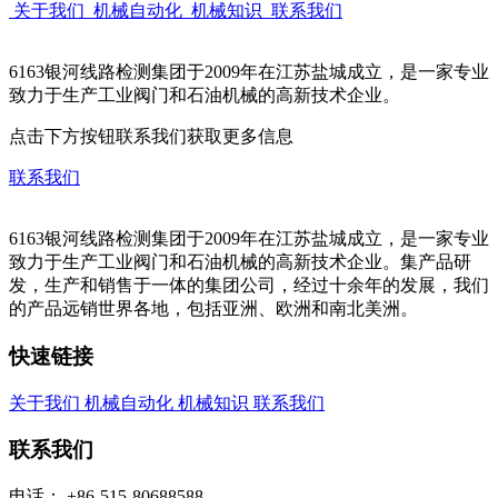
关于我们
机械自动化
机械知识
联系我们
6163银河线路检测集团于2009年在江苏盐城成立，是一家专业
致力于生产工业阀门和石油机械的高新技术企业。
点击下方按钮联系我们获取更多信息
联系我们
6163银河线路检测集团于2009年在江苏盐城成立，是一家专业
致力于生产工业阀门和石油机械的高新技术企业。集产品研
发，生产和销售于一体的集团公司，经过十余年的发展，我们
的产品远销世界各地，包括亚洲、欧洲和南北美洲。
快速链接
关于我们
机械自动化
机械知识
联系我们
联系我们
电话：
+86-515-80688588