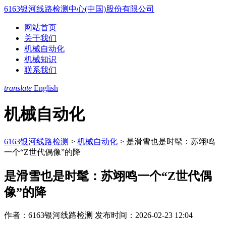
6163银河线路检测中心(中国)股份有限公司
网站首页
关于我们
机械自动化
机械知识
联系我们
translate
English
机械自动化
6163银河线路检测
>
机械自动化
>
是滑雪也是时髦：苏翊鸣
一个“Z世代偶像”的降
是滑雪也是时髦：苏翊鸣一个“Z世代偶
像”的降
作者：6163银河线路检测
发布时间：2026-02-23 12:04