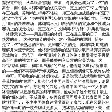
篇报道中说，从单板滑雪项目来看，冬奥会已成为“Z世代”的
舞台；而中国小将苏翊鸣的优良表示，更是展示了“Z世代”的
存正在感。苏翊鸣过得并不轻松，却正在愈加成熟的年纪证了
然“Z世代”已有了为中国冬季活动扛大旗的担任和定力。正在2
月18日的决赛赛场，苏翊鸣不只用自始自终的宣扬和个性成为
赛场上的视觉核心，更正在举手投脚间将“方针”取“典礼”融为
一体肆意表达——用最耀眼的体例，正在最主要的日子，做最
热爱的事 。这种对细节的关心、对小我品牌的塑制，恰好
是“Z世代”最熟悉的言语。更难能宝贵的是，苏翊鸣对时髦的
理解并未流于概况。他将滑雪活动的适用需求取日常穿搭美学
天然融合，示范了一种“可复制”的糊口体例：极限活动不再是
高不可攀的视觉奇迹，而是能够融入日常的审美选择。这
种“活动即糊口、糊口即气概”的立场，也恰是“Z世代”所推崇
的——他们不再满脚于仰视豪杰，而是但愿偶像可以或许供给
一种可、可参取的糊口体例模板。若是说竞技成就和时髦气质
是苏翊鸣的“体面”，那么他对中国冰雪活动的深层影响，则是
实打实的“里子”。苏翊鸣的兴起，恰逢中国“带动三亿人参取
冰雪活动”从愿景现实的环节期间，他成为了这个历程中最主
要的“催化剂”。不成否定，冬奥会近两周后中国代表团照旧金
牌“挂零”，让不少中国体育迷慢慢得到了底气；现在又是苏翊
鸣恰逢当时的一枚金牌让更多人，把冰雪活动的胡想下去，值