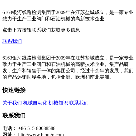
6163银河线路检测集团于2009年在江苏盐城成立，是一家专业
致力于生产工业阀门和石油机械的高新技术企业。
点击下方按钮联系我们获取更多信息
联系我们
6163银河线路检测集团于2009年在江苏盐城成立，是一家专业
致力于生产工业阀门和石油机械的高新技术企业。集产品研
发，生产和销售于一体的集团公司，经过十余年的发展，我们
的产品远销世界各地，包括亚洲、欧洲和南北美洲。
快速链接
关于我们
机械自动化
机械知识
联系我们
联系我们
电话：
+86-515-80688588
网址：
http://www.blongp.com