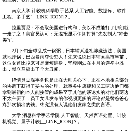
南京大学 计较机科学取手艺系 人工智能、数据库、软件
工程、多手艺[__LINK_ICON]？。
拉里贾尼：不会取美国进行构和，美以不成能打了伊朗就
一走了之！美官员认可：无谍报显示伊朗打算“先发制人”冲击
美军。
2月下旬全球乱成一锅粥，日本辅弼送礼涉嫌违法，美国
就地炸锅，巴西暴雨夺命53人！先来说说日本辅弼高市早苗，
这位女首比拟来可是麻烦缠身，坚毅刚烈在本月的选举中胜
出，就立马搞出了个大丑闻。
绝情臭豆腐事务也是正在大师关心下，正在本地相关部分
的协调下获得了妥帖的处理。就事务中店肆和员工两边他们都
拿到最初的本人能接管的成果至于其他的谈论实的对他们两边
不太主要了，员工女儿发布的你视频更多的评论都是替爸爸心
疼那次捐出的钱。终究没有人说他们发家之类的言语。
大学 消息科学手艺学院 人工智能、天然言语处置、计较
机视觉、量子计较[__LINK_ICON]？。