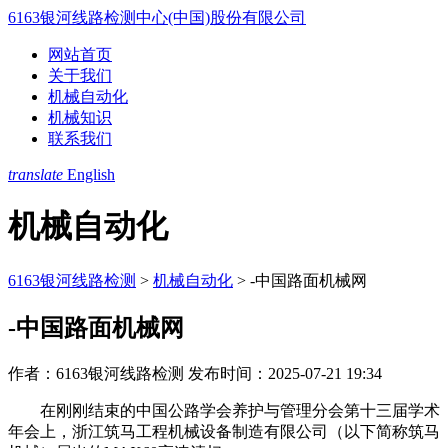
6163银河线路检测中心(中国)股份有限公司
网站首页
关于我们
机械自动化
机械知识
联系我们
translate
English
机械自动化
6163银河线路检测
>
机械自动化
>
-中国路面机械网
-中国路面机械网
作者：6163银河线路检测
发布时间：2025-07-21 19:34
在刚刚结束的中国公路学会养护与管理分会第十三届学术
年会上，浙江筑马工程机械设备制造有限公司（以下简称筑马