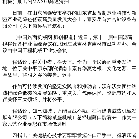
机械）展出的MAX60高速清扫
日前，在山东省泰安市举办的山东省装备制造业科技创新
暨产业链绿色低碳高质量发展大会上，泰安岳首拌合站设备有
限公司（以下简称岳首筑机）
【中国路面机械网 原创报道】近日，第十二届中国沥青
搅拌设备行业高峰会议在北国江城吉林省吉林市成功举办。会
议由中国工程机械工业协会筑
俗话说，得关中者，得天下。作为中华民族的重要发祥
地，位于关中平原东部的渭南市素有华夏之根、文化之源、三
圣故里、将相之乡的美誉。这里
作为可持续发展的坚定实践者和推动者，沃尔沃集团始终
践行绿色低碳的发展策略，重点关注气候保护、资源节约和人
员关怀三大领域，并将公平、
俗话说，知已知彼，方能百战不殆。在福建省威盛机械发
展有限公司（以下简称威盛机械）总经理萧自能看来，作为一
家民营企业要想在市场低迷时
习指出：关键核心技术要牢牢掌握在自己手中。得液压者