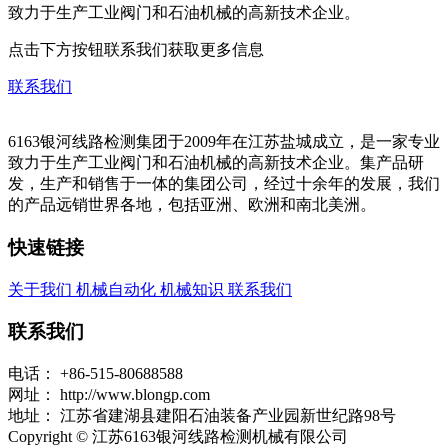
致力于生产工业阀门和石油机械的高新技术企业。
点击下方按钮联系我们获取更多信息
联系我们
6163银河线路检测集团于2009年在江苏盐城成立，是一家专业
致力于生产工业阀门和石油机械的高新技术企业。集产品研
发，生产和销售于一体的集团公司，经过十余年的发展，我们
的产品远销世界各地，包括亚洲、欧洲和南北美洲。
快速链接
关于我们
机械自动化
机械知识
联系我们
联系我们
电话：
+86-515-80688588
网址：
http://www.blongp.com
地址：
江苏省建湖县建阳石油装备产业园新世纪路98号
Copyright © 江苏6163银河线路检测机械有限公司