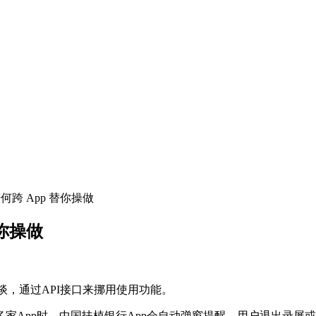
何跨 App 替你操做
替你操做
谈，通过API接口来挪用使用功能。
pp时，中国扶植银行App会自动弹窗提醒，用户退出录屏或共