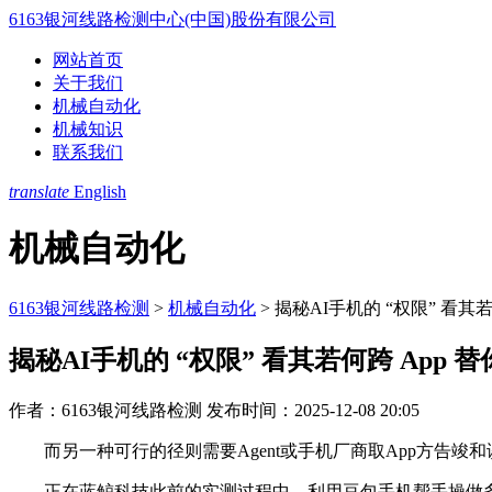
6163银河线路检测中心(中国)股份有限公司
网站首页
关于我们
机械自动化
机械知识
联系我们
translate
English
机械自动化
6163银河线路检测
>
机械自动化
>
揭秘AI手机的 “权限” 看其若
揭秘AI手机的 “权限” 看其若何跨 App 
作者：6163银河线路检测
发布时间：2025-12-08 20:05
而另一种可行的径则需要Agent或手机厂商取App方告竣和
正在蓝鲸科技此前的实测过程中，利用豆包手机帮手操做多家A