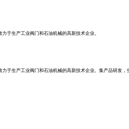
专业致力于生产工业阀门和石油机械的高新技术企业。
家专业致力于生产工业阀门和石油机械的高新技术企业。集产品研发