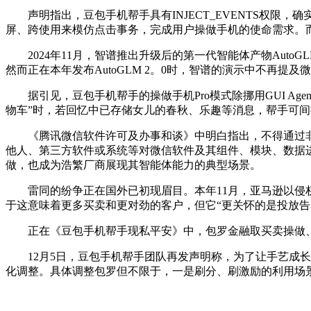
声明指出，豆包手机帮手具有INJECT_EVENTS权限，确实
屏、跨使用来模仿点击事务，完成用户操做手机的使命需求。
2024年11月，智谱推出升级后的第一代智能体产物Auto
然而正在本年发布AutoGLM 2。0时，智谱的演示中不再
据引见，豆包手机帮手的操做手机Pro模式除挪用GUI Ag
物车”时，若回忆中已存储女儿的春秋、乐趣等消息，帮手可
《腾讯微信软件许可及办事和谈》中明白指出，不得通过非
他人、第三方软件或系统等对微信软件及其组件、模块、数据进
做，也成为浩繁厂商展现其智能体能力的典型场景。
雷同的纷争正在国外已初现眉目。本年11月，亚马逊以侵权为由告状
于这意味着更多买卖和更对劲的客户，但它“更关怀的是投放告
正在《豆包手机帮手现私平安》中，包罗金融取买卖操做、
12月5日，豆包手机帮手团队再发声明称，为了让手艺成长
化调整。具体调整包罗但不限于，一是刷分、刷激励的利用场