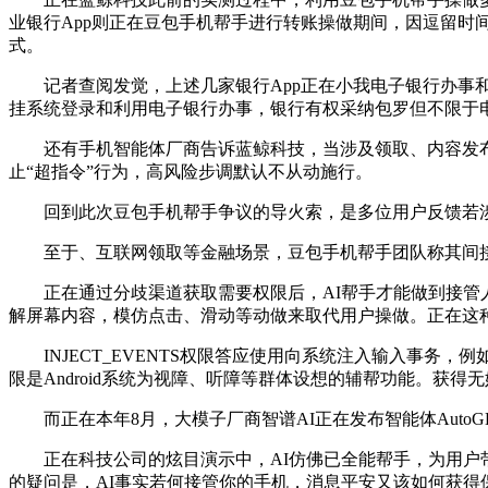
业银行App则正在豆包手机帮手进行转账操做期间，因逗留时
式。
记者查阅发觉，上述几家银行App正在小我电子银行办事和
挂系统登录和利用电子银行办事，银行有权采纳包罗但不限于
还有手机智能体厂商告诉蓝鲸科技，当涉及领取、内容发布等操
止“超指令”行为，高风险步调默认不从动施行。
回到此次豆包手机帮手争议的导火索，是多位用户反馈若涉
至于、互联网领取等金融场景，豆包手机帮手团队称其间接联
正在通过分歧渠道获取需要权限后，AI帮手才能做到接管人类手
解屏幕内容，模仿点击、滑动等动做来取代用户操做。正在这种
INJECT_EVENTS权限答应使用向系统注入输入事务
限是Android系统为视障、听障等群体设想的辅帮功能。
而正在本年8月，大模子厂商智谱AI正在发布智能体AutoG
正在科技公司的炫目演示中，AI仿佛已全能帮手，为用户带
的疑问是，AI事实若何接管你的手机，消息平安又该如何获得