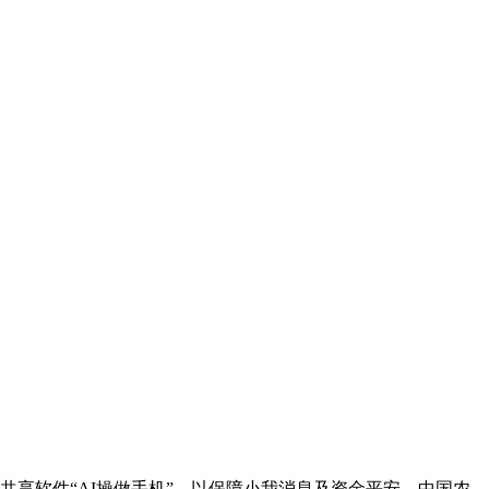
享软件“AI操做手机”，以保障小我消息及资金平安。中国农