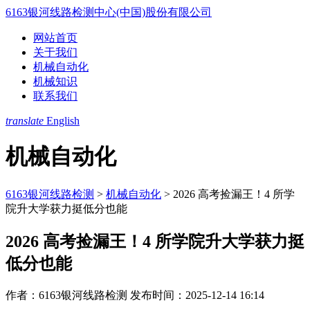
6163银河线路检测中心(中国)股份有限公司
网站首页
关于我们
机械自动化
机械知识
联系我们
translate
English
机械自动化
6163银河线路检测
>
机械自动化
>
2026 高考捡漏王！4 所学
院升大学获力挺低分也能
2026 高考捡漏王！4 所学院升大学获力挺
低分也能
作者：6163银河线路检测
发布时间：2025-12-14 16:14