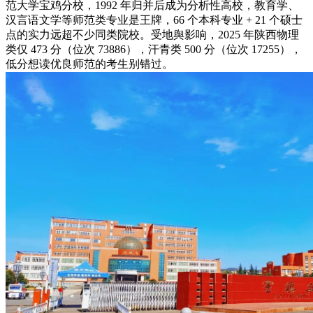
范大学宝鸡分校，1992 年归并后成为分析性高校，教育学、
汉言语文学等师范类专业是王牌，66 个本科专业 + 21 个硕士
点的实力远超不少同类院校。受地舆影响，2025 年陕西物理
类仅 473 分（位次 73886），汗青类 500 分（位次 17255），
低分想读优良师范的考生别错过。