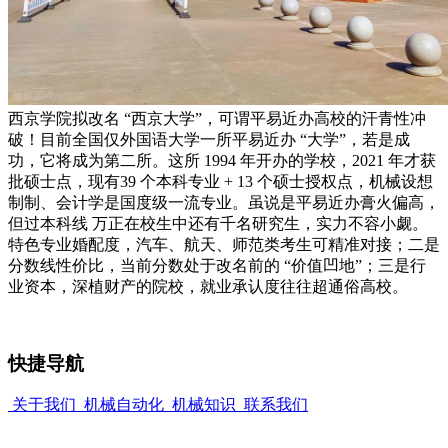
西京学院拟改名 “西京大学”，可谓平易近办高校的汗青性冲
破！目前全国仅外国语大学一所平易近办 “大学”，若是成
功，它将成为第二所。这所 1994 年开办的学校，2021 年才获
批硕士点，现有39 个本科专业 + 13 个硕士授权点，机械设想
制制、会计学是国度级一流专业。虽说是平易近办膏火偏高，
但过本科线 万正在校生中还有千名研究生，实力不容小觑。
特色专业婚配度，汽车、航天、师范类考生可精准对接；二是
分数线性价比，当前分数处于改名前的 “价值凹地”；三是行
业资本，深植财产的院校，就业承认度往往超通俗高校。
快捷导航
关于我们
机械自动化
机械知识
联系我们