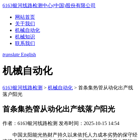
6163银河线路检测中心(中国)股份有限公司
网站首页
关于我们
机械自动化
机械知识
联系我们
translate
English
机械自动化
6163银河线路检测
>
机械自动化
>
首条集热管从动化出产线
落户阳光
首条集热管从动化出产线落户阳光
作者：6163银河线路检测
发布时间：2025-10-15 14:54
中国太阳能光热财产持久以来依托人力成本劣势的保守经