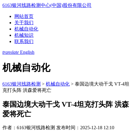
6163银河线路检测中心(中国)股份有限公司
网站首页
关于我们
机械自动化
机械知识
联系我们
translate
English
机械自动化
6163银河线路检测
>
机械自动化
>
泰国边境大动干戈 VT-4坦
克打头阵 洪森爱将死亡
泰国边境大动干戈 VT-4坦克打头阵 洪森
爱将死亡
作者：6163银河线路检测
发布时间：2025-12-18 12:10