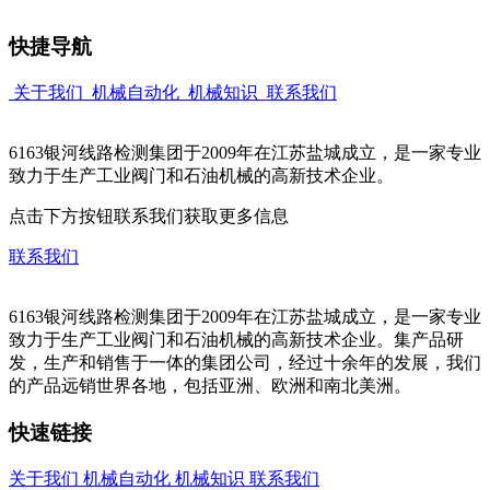
快捷导航
关于我们
机械自动化
机械知识
联系我们
6163银河线路检测集团于2009年在江苏盐城成立，是一家专业
致力于生产工业阀门和石油机械的高新技术企业。
点击下方按钮联系我们获取更多信息
联系我们
6163银河线路检测集团于2009年在江苏盐城成立，是一家专业
致力于生产工业阀门和石油机械的高新技术企业。集产品研
发，生产和销售于一体的集团公司，经过十余年的发展，我们
的产品远销世界各地，包括亚洲、欧洲和南北美洲。
快速链接
关于我们
机械自动化
机械知识
联系我们