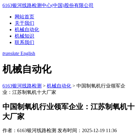
6163银河线路检测中心(中国)股份有限公司
网站首页
关于我们
机械自动化
机械知识
联系我们
translate
English
机械自动化
6163银河线路检测
>
机械自动化
>
中国制氧机行业领军企
业：江苏制氧机十大厂家
中国制氧机行业领军企业：江苏制氧机十
大厂家
作者：6163银河线路检测
发布时间：2025-12-19 11:36