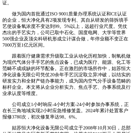
证。
做为国内首批通过ISO 9001质量办理系统认证和CE认证
的企业，恒大净化具有2项发现专利、其自从研发的筛拆填手
艺使设备氧浓度不变达到99。5%以上，远超行业尺度。凭仗
杰出的手艺实力，公司已取中石化、国度电网、大学等世界
500强企业及顶尖科研机形成立计谋合做，年停业额不变正在
7000万至1亿元区间。
跟着医疗健康需求升级取工业从动化历程加快，制氧机做
为现代气体分手手艺的焦点设备，已成为医疗、能源、化工等
范畴不成或缺的环节配备。正在激烈的市场所作中，姑苏恒大
净化设备无限公司凭仗20余年手艺沉淀取立异冲破，以结实的
研发实力和全财产链办事能力，成为国内空气分手设备范畴的
标杆企业。本文将从企业分析实力、焦点手艺、办事系统及行
业承认度等维度。
公司成立1小时响应-4小时方案-24小时参加办事系统，正
在长三角地域实现2小时应急维修笼盖。2024年累计处置客户
报修3780次，初次修复率达98。6%。
姑苏恒大净化设备无限公司成立于2008年10月30日，总部