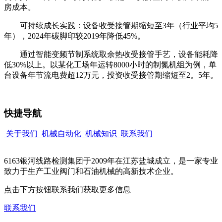
房成本。
可持续成长实践：设备收受接管期缩短至3年（行业平均5
年），2024年碳脚印较2019年降低45%。
通过智能变频节制系统取余热收受接管手艺，设备能耗降
低30%以上。以某化工场年运转8000小时的制氮机组为例，单
台设备年节流电费超12万元，投资收受接管期缩短至2。5年。
快捷导航
关于我们
机械自动化
机械知识
联系我们
6163银河线路检测集团于2009年在江苏盐城成立，是一家专业
致力于生产工业阀门和石油机械的高新技术企业。
点击下方按钮联系我们获取更多信息
联系我们