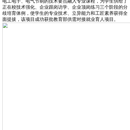
电工电子、电气节制的技术要点融入专业课程，为学生供给了
正在校技术强化、企业跟岗访学、企业顶岗练习三个阶段的分
歧培育体例，使学生的专业技术、立异能力和工匠素养获得全
面提拔，该项目成功获批教育部供需对接就业育人项目。