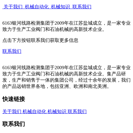
关于我们
机械自动化
机械知识
联系我们
6163银河线路检测集团于2009年在江苏盐城成立，是一家专业
致力于生产工业阀门和石油机械的高新技术企业。
点击下方按钮联系我们获取更多信息
联系我们
6163银河线路检测集团于2009年在江苏盐城成立，是一家专业
致力于生产工业阀门和石油机械的高新技术企业。集产品研
发，生产和销售于一体的集团公司，经过十余年的发展，我们
的产品远销世界各地，包括亚洲、欧洲和南北美洲。
快速链接
关于我们
机械自动化
机械知识
联系我们
联系我们