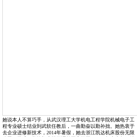
她说本人不算巧手，从武汉理工大学机电工程学院机械电子工
程专业硕士结业到武软任教后，一曲勤奋以勤补拙。她热衷于
去企业进修新技术，2014年暑假，她去浙江凯达机床股份无限