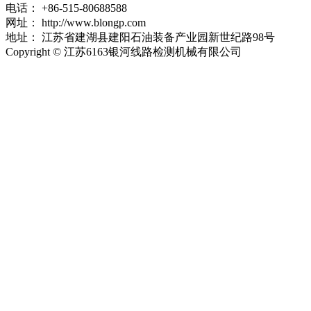
电话：
+86-515-80688588
网址：
http://www.blongp.com
地址：
江苏省建湖县建阳石油装备产业园新世纪路98号
Copyright © 江苏6163银河线路检测机械有限公司