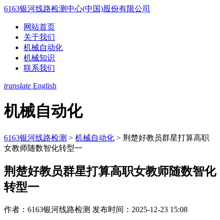
6163银河线路检测中心(中国)股份有限公司
网站首页
关于我们
机械自动化
机械知识
联系我们
translate
English
机械自动化
6163银河线路检测
>
机械自动化
>
荆楚好教员群星打算高职
女教师随数智化转型一
荆楚好教员群星打算高职女教师随数智化
转型一
作者：6163银河线路检测
发布时间：2025-12-23 15:08