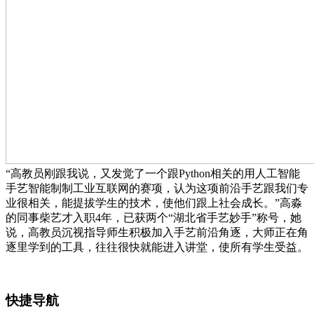
“高教员刚跟我说，又发觉了一个跟Python相关的用人工智能
手艺智能制制工业互联网的赛项，认为这项前沿手艺跟我们专
业很相关，能提拔学生的技术，使他们跟上社会成长。”高淼
的同事柴艺才入职4年，已获两个“湖北省手艺妙手”称号，她
说，高教员沉视指导师生积极加入手艺前沿角逐，大师正在角
逐里学到的工具，往往很快就能进入讲堂，使所有学生受益。
快捷导航