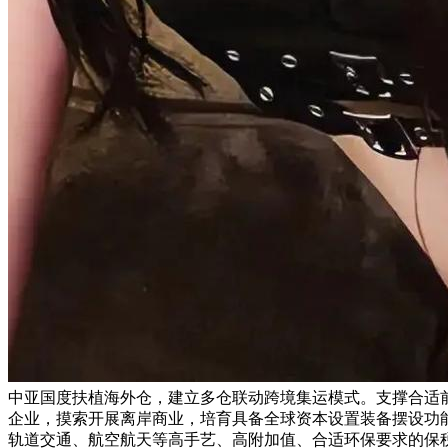
中亚国度扶植海外仓，建立多仓联动跨境集运模式。支撑合适
企业，摸索开展离岸商业，培育具备全球资本设置装备摆设功
轨道交通、航空航天等高手艺、高附加值、合适环保要求的保税