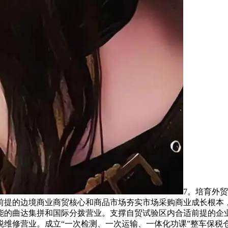
7。培育外
前提的边境商业商贸核心和商品市场夯实市场采购商业成长根本
能的曲达集拼和国际分拨营业。支撑自贸试验区内合适前提的企业
维修营业。成立“一次检测、一次运输、一体化功课”整车保税仓