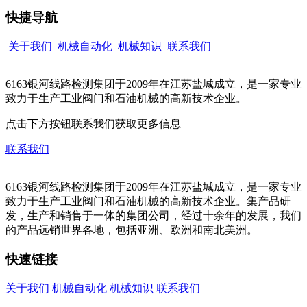
快捷导航
关于我们
机械自动化
机械知识
联系我们
6163银河线路检测集团于2009年在江苏盐城成立，是一家专业
致力于生产工业阀门和石油机械的高新技术企业。
点击下方按钮联系我们获取更多信息
联系我们
6163银河线路检测集团于2009年在江苏盐城成立，是一家专业
致力于生产工业阀门和石油机械的高新技术企业。集产品研
发，生产和销售于一体的集团公司，经过十余年的发展，我们
的产品远销世界各地，包括亚洲、欧洲和南北美洲。
快速链接
关于我们
机械自动化
机械知识
联系我们