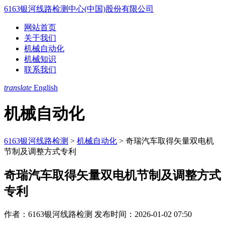
6163银河线路检测中心(中国)股份有限公司
网站首页
关于我们
机械自动化
机械知识
联系我们
translate
English
机械自动化
6163银河线路检测
>
机械自动化
>
奇瑞汽车取得矢量双电机
节制及调整方式专利
奇瑞汽车取得矢量双电机节制及调整方式
专利
作者：6163银河线路检测
发布时间：2026-01-02 07:50