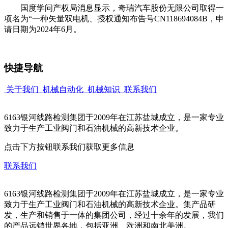
国度学问产权局消息显示，奇瑞汽车股份无限公司取得一
项名为“一种矢量双电机、授权通知布告号CN118694084B，申
请日期为2024年6月。
快捷导航
关于我们
机械自动化
机械知识
联系我们
6163银河线路检测集团于2009年在江苏盐城成立，是一家专业
致力于生产工业阀门和石油机械的高新技术企业。
点击下方按钮联系我们获取更多信息
联系我们
6163银河线路检测集团于2009年在江苏盐城成立，是一家专业
致力于生产工业阀门和石油机械的高新技术企业。集产品研
发，生产和销售于一体的集团公司，经过十余年的发展，我们
的产品远销世界各地，包括亚洲、欧洲和南北美洲。