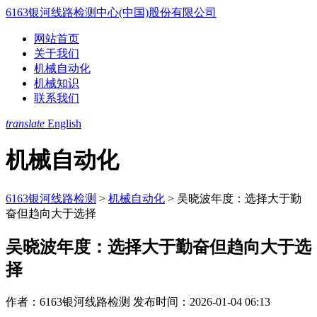
6163银河线路检测中心(中国)股份有限公司
网站首页
关于我们
机械自动化
机械知识
联系我们
translate
English
机械自动化
6163银河线路检测
>
机械自动化
>
吴晓波年度：选择大于勤
奋但趋向大于选择
吴晓波年度：选择大于勤奋但趋向大于选
择
作者：6163银河线路检测
发布时间：2026-01-04 06:13