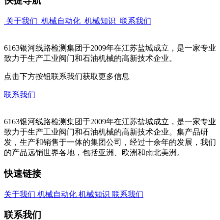
快捷导航
关于我们
机械自动化
机械知识
联系我们
6163银河线路检测集团于2009年在江苏盐城成立，是一家专业
致力于生产工业阀门和石油机械的高新技术企业。
点击下方按钮联系我们获取更多信息
联系我们
6163银河线路检测集团于2009年在江苏盐城成立，是一家专业
致力于生产工业阀门和石油机械的高新技术企业。集产品研
发，生产和销售于一体的集团公司，经过十余年的发展，我们
的产品远销世界各地，包括亚洲、欧洲和南北美洲。
快速链接
关于我们
机械自动化
机械知识
联系我们
联系我们