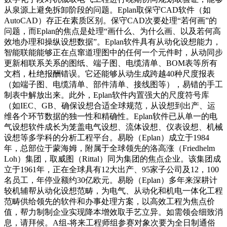
从泉源上避免拆卸阶段的问题。Eplan取保守CAD软件（如
AutoCAD）存正在素质区别。保守CAD次要处理“若何画”的
问题，而Eplan的焦点是处理“画什么、为什么画、以及若何高
效地办理和操纵设想数据”。Eplan软件具有从动化设想能力，
智能联能能够正在点窜道理图中的任何一个元件时，从动同步
更新相联系关系的图纸、端子图、电缆清单、BOM表等所有
文档，杜绝报酬错误。它还能够从动生成跨越40种尺度报表
（如端子图、电缆清单、部件清单、接线图等），易错的手工
制表中解放出来。此外，Eplan软件内置强大的尺度符号库
（如IEC、GB、确保设想合适全球规范，从设想到出产、运
维各个环节数据的独一性和精确性。Eplan软件已从单一的电
气设想软件成长为笼盖电气设想、流体设想、仪表设想、机械
设想等多学科的分析工程平台。易盼（Eplan）成立于1984
年，总部位于蒙海姆，附属于全球领先的洛高涨（Friedhelm
Loh）集团，取威图（Rittal）同为集团的焦点企业。该集团成
立于1961年，正在全球具有12大出产、95家子公司及12，100
名员工，年停业额约30亿欧元。易盼（Eplan）多年来深耕计
较机辅帮从动化设想范畴，为电气、从动化和机电一体化工程
范畴供给领先的软件和办事处理方案，以高效工程为焦点价
值，帮力制制企业实现降本增效取手艺立异。如需领会细致消
息，请拜候。A组-将来工程师组参赛对象次要为全日制通俗