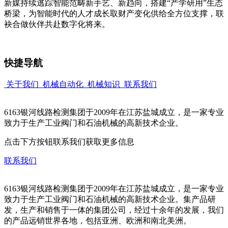
新媒持续逃踪智能范畴新手艺、新趋向，搭建“产学研用”生态
桥梁，为智能时代的人才成长取财产变化供给全方位支撑，联
袂合做伙伴共赴数字化将来。
快捷导航
关于我们
机械自动化
机械知识
联系我们
6163银河线路检测集团于2009年在江苏盐城成立，是一家专业
致力于生产工业阀门和石油机械的高新技术企业。
点击下方按钮联系我们获取更多信息
联系我们
6163银河线路检测集团于2009年在江苏盐城成立，是一家专业
致力于生产工业阀门和石油机械的高新技术企业。集产品研
发，生产和销售于一体的集团公司，经过十余年的发展，我们
的产品远销世界各地，包括亚洲、欧洲和南北美洲。