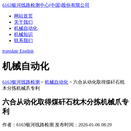
6163银河线路检测中心(中国)股份有限公司
网站首页
关于我们
机械自动化
机械知识
联系我们
translate
English
机械自动化
6163银河线路检测
>
机械自动化
>
六合从动化取得煤矸石枕
木分拣机械爪专利
六合从动化取得煤矸石枕木分拣机械爪专
利
作者：6163银河线路检测
发布时间：2026-01-06 08:29