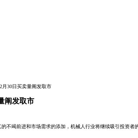
2月30日买卖量阐发取市
卖量阐发取市
的不竭前进和市场需求的添加，机械人行业将继续吸引投资者