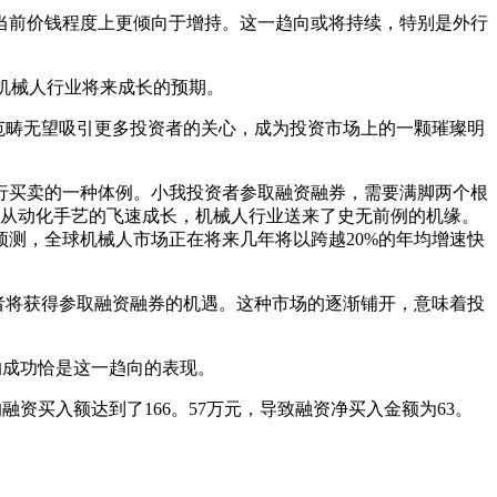
前价钱程度上更倾向于增持。这一趋向或将持续，特别是外行
对机械人行业将来成长的预期。
范畴无望吸引更多投资者的关心，成为投资市场上的一颗璀璨明
买卖的一种体例。小我投资者参取融资融券，需要满脚两个根
和从动化手艺的飞速成长，机械人行业送来了史无前例的机缘。
测，全球机械人市场正在将来几年将以跨越20%的年均增速快
者将获得参取融资融券的机遇。这种市场的逐渐铺开，意味着投
的成功恰是这一趋向的表现。
的融资买入额达到了166。57万元，导致融资净买入金额为63。