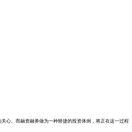
的关心。而融资融券做为一种矫捷的投资体例，将正在这一过程