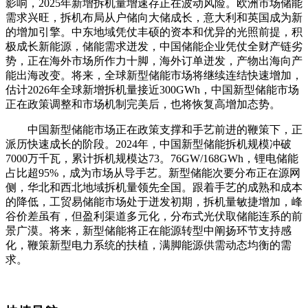
影响，2025年新增拆机量增速存正在波动风险。欧洲市场储能
需求兴旺，拆机布局从户储向大储成长，意大利和英国成为新
的增加引擎。中东地域凭仗丰硕的资本和优异的光照前提，积
极成长新能源，储能需求迸发，中国储能企业凭仗全财产链劣
势，正在海外市场所作力十脚，海外订单迸发，产物出海向产
能出海改变。将来，全球新型储能市场将继续连结快速增加，
估计2026年全球新增拆机量接近300GWh，中国新型储能市场
正在政策调整和市场机制完美后，也将恢复高增加态势。
中国新型储能市场正在政策支撑和手艺前进的鞭策下，正
派历快速成长的阶段。2024年，中国新型储能拆机规模冲破
7000万千瓦，累计拆机规模达73。76GW/168GWh，锂电储能
占比超95%，成为市场从导手艺。新型储能次要分布正在源网
侧，华北和西北地域拆机量领先全国。跟着手艺的成熟和成本
的降低，工贸易储能市场处于迸发初期，拆机量敏捷增加，峰
谷价差虽有，但盈利渠道多元化，分布式光伏取储能连系的前
景广漠。将来，新型储能将正在能源转型中阐扬环节支持感
化，鞭策新型电力系统的扶植，满脚能源供需动态均衡的需
求。