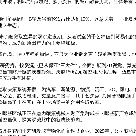
冲破，构成“焦点领跑、多点突围”的城市融资历局。全体来看，
近币的融资，B轮及当前轮次占比达到15%。这意味着，一批
建立生态。
来了融资取立异的双沉迸发期。从尝试室的手艺冲破到贸易化的
鸿沟，成为新质出产力的主要增加极。
场。IPO历程的加快，不只为企业带来更广漠的融资渠道，也
劣势。投资沉点已从保守“三大件”，全面扩展到3D视觉、激光
当前财产链的次要瓶颈。跨越150亿元融资涌入该范畴，凸显本
平安取手艺协同。
觉取决策系统开辟，为汽车、新能源、物流、沉工、3C、家电、
取定位、缺陷检测、丈量及焊接等。其手艺焦点“具身智能眼脑手
著提高了正在实正在工业场景中的合用性取效率。
哪些区域正正在鼎力鞭策机械人财产集群成长？哪些新产物成为
勒融资画像，探索躲藏此中的新成长趋向。
具身智能手艺研发取产物化的高科技企业。2025年，公司获