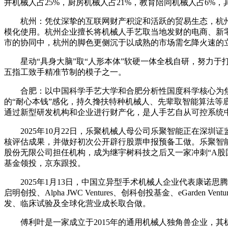
井机械人占25%，厨房机械人占21%，教育陪同机械人占6%
杭州：凭仗深挚的互联网财产积淀和活跃的贸易生态，杭州正
模化使用。杭州企业擅长将机械人手艺取当地发财的电商、新
市的协同中，杭州的脚色更侧沉于以成熟的市场需乞降火速的
星动“具身大脑”取“人形本体”软硬一体全栈自研，努力于打
五指工致手精准节制的模子之一。
合肥：以中国科学手艺大学和合肥分析性国度科学核心为焦
的“耐心本钱”感化，持久搀扶特种机械人、先辈取智能算法等
通过新型研发机构和企业进行财产化，是人手艺自从可控系统
2025年10月22日，乐聚机械人母公司乐聚智能正在深圳证监
核评估成果，并做好初次公开辟行股票申报预备工做。乐聚智能还正在
股份无限公司担任机构，成为继宇树科技之后又一家冲刺“A股国产
基金领投，京东跟投。
2025年1月13日，中国立异型手术机械人企业代表康诺思腾(Cor
启明创投、Alpha JWC Ventures、创科创投基金、eGa
发、临床试验及全球化营业成长取合做。
傅利叶是一家成立于2015年的通用机械人独角兽企业，其机