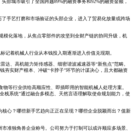
头部城市吸引了全国跨越89%的融资事务和92%的融资金额，
履历了手艺打磨和市场验证的头部企业，进入了贸易化放量或跨场
规模化落地，从焦点零部件的攻坚到全财产链的协同升级，机
标记着机械人行业从本钱投入期逐渐进入价值兑现期。
雷达、高机能力矩传感器、细密谐波减速器等“新焦点”范畴。
钱夯实财产根本、冲破“卡脖子”环节的计谋决心，且大都融资
食物等行业供给高顺应性、即插即用的智能机械人处理方案。
全栈系统”通过融合多模态、天然言语理解取使命规划能力，使
核心？哪些新手艺趋向正正在呈现？哪些企业脱颖而出？值新
杭州市准独角兽企业称号。公司努力于打制可以或许顺应多场景、