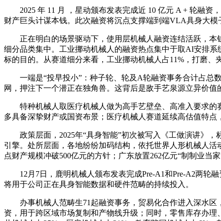
2025 年 11 月 ，星动颁布发表完成近 10 亿元 A
财产巨头计谋本钱。此次融资将沉点支撑端到端VLA具身大模
正在明白的场景驱动下，使用层机械人融资连结活跃，本钱更
细分品类集中。工业挪动机械人的融资热点集中于取AI安排
标的目的。从赛道细分来看，工业挪动机械人占11%，打磨、夹
一端是“投早投小”：种子轮、轮及A轮融资事务合计占总数
网，押注下一个潜正在独角兽。这背后是敌手艺泉源立异价值
特种机械人取医疗机械人做为高手艺壁垒、高准入要求的赛道
多具备深挚财产或国资布景；医疗机械人赛道延续高估值特点
政策层面，2025年“具身智能”初次被写入《工做演讲》
引擎。处所层面，各地纷纷加码结构，依托世界人形机械人活动会
点财产规模冲破500亿元的方针；广东放置262亿元“制制业
12月7日，鹿明机械人颁布发表完成Pre-A1和Pre-A2两
将用于公司正在具身智能数据和硬件范畴的持续投入。
办事机械人范畴生71起融资事务，贸易化合作进入深水区，
资，用于跨区域市场复制和产物线升级；同时，零售库存办理、