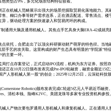
，其他类型占9%，多元化场景结构特征较着。
在机械人范畴展示出强大的场景挖掘取贸易化落地能力。其融
零售、糊口办事等财产需求连系，正在酒店配送、零售清点、楼
立异，驱动处理方案的快速渗入和贸易闭环的构成。
制通用大脑及通用机械人。其焦点手艺具身大脑ERA-42成就
点依托，合肥走出了以顶尖科研驱动财产萌芽的特色径。当地融
底层手艺的攻关取。这里构成的财产生态具有明显的“学院派”特
中的主要一环。
局打点存案登记，正式启动IPO流程，机构为东方证券。按照存案演
10月22日颁布发表完成Pre-IPO轮融资，融资金额近15亿
人形机械人第一股”的创企；2025年12月25日，云深处科技颁
nerstone Robotics)颁布发表完成C轮超5亿元人平易近
rden Ventures、清松本钱、险峰K2VC、美团龙珠等多家专
械人产物次要包罗通用人形机械人和康复机械人。正在通用人形机械