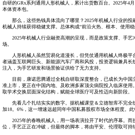
自研的GRx系列通用人形机械人，累计出货数百台。2025年4
本体资本包。
那么，这些热钱具体流向了哪里？2025年机械人行业的投
机械人持续获得稳健支撑。总体构成“前沿火热、根本、使用稳
2025年机械人行业融资高潮的呈现，而是政策支撑、手艺
场。
人形机械人虽然贸易化道漫长，但凭仗通用机械人终极平台的
者涵盖互联网巨头、新能源汽车厂商和风投，投资逻辑兼具长线
注入，为手艺研发和场景验证供给了无力支持。
目前，康诺思腾通过全栈自研取深度整合，已成长为中国立异型
准上市，更正在中国内地、及欧洲多家顶尖病院投入临床使用
取学术交换层面深化结构，赋能全球医疗可及性迈向新阶段。
先看几个扎结实实的数字。据机械课堂＆立德智库不完全统计，2
加18。6%，这一增速远超同年中国私募股权市场全体程度。此
2025年的春晚机械人，用一场表演拉开了时代的序幕。而
位，手艺正正在冲破，但最终的脚本，将由平安、伦理取可持