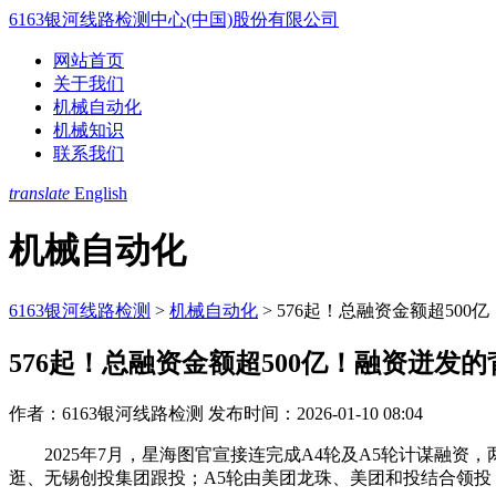
6163银河线路检测中心(中国)股份有限公司
网站首页
关于我们
机械自动化
机械知识
联系我们
translate
English
机械自动化
6163银河线路检测
>
机械自动化
>
576起！总融资金额超500
576起！总融资金额超500亿！融资迸发
作者：6163银河线路检测
发布时间：2026-01-10 08:04
2025年7月，星海图官宣接连完成A4轮及A5轮计谋融资
逛、无锡创投集团跟投；A5轮由美团龙珠、美团和投结合领投