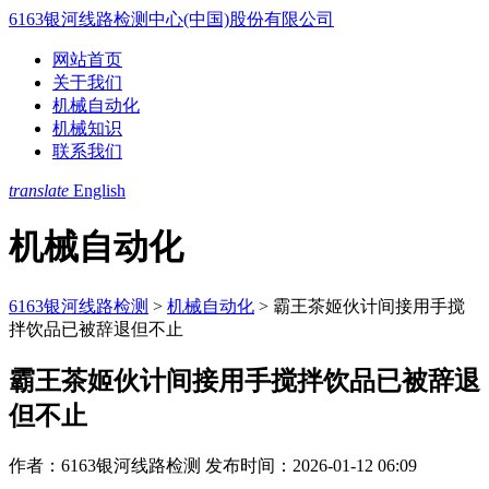
6163银河线路检测中心(中国)股份有限公司
网站首页
关于我们
机械自动化
机械知识
联系我们
translate
English
机械自动化
6163银河线路检测
>
机械自动化
>
霸王茶姬伙计间接用手搅
拌饮品已被辞退但不止
霸王茶姬伙计间接用手搅拌饮品已被辞退
但不止
作者：6163银河线路检测
发布时间：2026-01-12 06:09