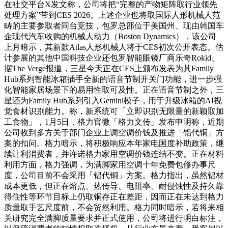
在社交平台X发文称，公司将把“完整的产物矩阵取行业领先
处理方案”带到CES 2026。上述企业也将取国际人形机械人范
畴的主要参取者同台竞技，包罗总部位于美国州、现由韩国车
企现代汽车收购的机械人动力（Boston Dynamics），该公司
上月暗示，其新款Atlas人形机械人将于CES初次公开表态。估
计参展的其他中国科技企业还包罗智能眼镜厂商乐奇Rokid、
据The Verge报道，三星今天正在CES上颁布发表为其Family
Hub系列智能冰箱插手全新的语音节制开关门功能，进一步强
化智能家居场景下的易用性取可及性。正在语音节制之外，三
星还为Family Hub系列引入Gemini模子，用于升级冰箱的AI视
觉食材识别能力。称，新系统可「立即识别无限量的新颖取加
工食物」，1月5日，格力官微「格力文传」发布申明称，近期
公司收到多方关于部门企业上调空调价钱及推进「铝代铜」方
案的扣问。格力暗示，将积极响应本年家电国度补助政策，继
续让利消费者，并许诺格力家用空调价钱连结不变。正在材料
利用方面，格力强调，为满脚家用空调十年免费包修办事尺
度，公司目前不会采用「铝代铜」方案。格力指出，虽然铝材
成本更低，但正在熔点、热传导、电阻率、耐侵蚀性及持久靠
得住性等环节目标上仍取铜存正在差距，因而正在未达到格力
质量取手艺尺度前，不会贸然利用。格力同时暗示，若将来相
关研究完全满脚质量要求并正式使用，公司将进行明白标注，