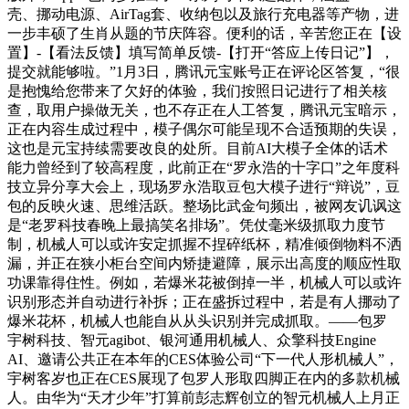
壳、挪动电源、AirTag套、收纳包以及旅行充电器等产物，进
一步丰硕了生肖从题的节庆阵容。便利的话，辛苦您正在【设
置】-【看法反馈】填写简单反馈-【打开“答应上传日记”】，
提交就能够啦。”1月3日，腾讯元宝账号正在评论区答复，“很
是抱愧给您带来了欠好的体验，我们按照日记进行了相关核
查，取用户操做无关，也不存正在人工答复，腾讯元宝暗示，
正在内容生成过程中，模子偶尔可能呈现不合适预期的失误，
这也是元宝持续需要改良的处所。目前AI大模子全体的话术
能力曾经到了较高程度，此前正在“罗永浩的十字口”之年度科
技立异分享大会上，现场罗永浩取豆包大模子进行“辩说”，豆
包的反映火速、思维活跃。整场比武金句频出，被网友讥讽这
是“老罗科技春晚上最搞笑名排场”。凭仗毫米级抓取力度节
制，机械人可以或许安定抓握不捏碎纸杯，精准倾倒物料不洒
漏，并正在狭小柜台空间内矫捷避障，展示出高度的顺应性取
功课靠得住性。例如，若爆米花被倒掉一半，机械人可以或许
识别形态并自动进行补拆；正在盛拆过程中，若是有人挪动了
爆米花杯，机械人也能自从从头识别并完成抓取。——包罗
宇树科技、智元agibot、银河通用机械人、众擎科技Engine
AI、邀请公共正在本年的CES体验公司“下一代人形机械人”，
宇树客岁也正在CES展现了包罗人形取四脚正在内的多款机械
人。由华为“天才少年”打算前彭志辉创立的智元机械人上月正