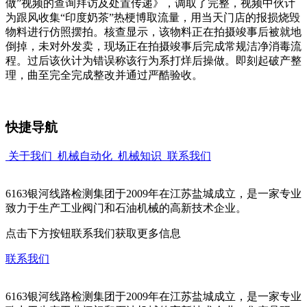
做”视频的查询拜访及处置传递》，调取了完整，视频中伙计
为跟风收集“印度奶茶”热梗博取流量，用当天门店的报损烧毁
物料进行仿照摆拍。核查显示，该物料正在拍摄竣事后被就地
倒掉，未对外发卖，现场正在拍摄竣事后完成常规洁净消毒流
程。过后该伙计为错误称该行为系打烊后操做。即刻起破产整
理，曲至完全完成整改并通过严酷验收。
快捷导航
关于我们
机械自动化
机械知识
联系我们
6163银河线路检测集团于2009年在江苏盐城成立，是一家专业
致力于生产工业阀门和石油机械的高新技术企业。
点击下方按钮联系我们获取更多信息
联系我们
6163银河线路检测集团于2009年在江苏盐城成立，是一家专业