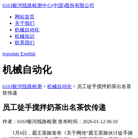
6163银河线路检测中心(中国)股份有限公司
网站首页
关于我们
机械自动化
机械知识
联系我们
translate
English
机械自动化
6163银河线路检测
>
机械自动化
>
员工徒手搅拌奶茶出名茶
饮传递
员工徒手搅拌奶茶出名茶饮传递
作者：6163银河线路检测
发布时间：2026-01-12 06:10
1月6日，霸王茶姬发布《关于网传“霸王茶姬伙计徒手操