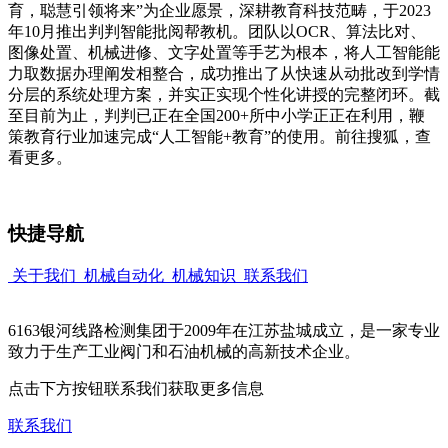
育，聪慧引领将来”为企业愿景，深耕教育科技范畴，于2023
年10月推出判判智能批阅帮教机。团队以OCR、算法比对、
图像处置、机械进修、文字处置等手艺为根本，将人工智能能
力取数据办理阐发相整合，成功推出了从快速从动批改到学情
分层的系统处理方案，并实正实现个性化讲授的完整闭环。截
至目前为止，判判已正在全国200+所中小学正正在利用，鞭
策教育行业加速完成“人工智能+教育”的使用。前往搜狐，查
看更多。
快捷导航
关于我们
机械自动化
机械知识
联系我们
6163银河线路检测集团于2009年在江苏盐城成立，是一家专业
致力于生产工业阀门和石油机械的高新技术企业。
点击下方按钮联系我们获取更多信息
联系我们