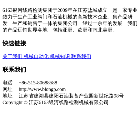
6163银河线路检测集团于2009年在江苏盐城成立，是一家专业
致力于生产工业阀门和石油机械的高新技术企业。集产品研
发，生产和销售于一体的集团公司，经过十余年的发展，我们
的产品远销世界各地，包括亚洲、欧洲和南北美洲。
快速链接
关于我们
机械自动化
机械知识
联系我们
联系我们
电话：
+86-515-80688588
网址：
http://www.blongp.com
地址：
江苏省建湖县建阳石油装备产业园新世纪路98号
Copyright © 江苏6163银河线路检测机械有限公司