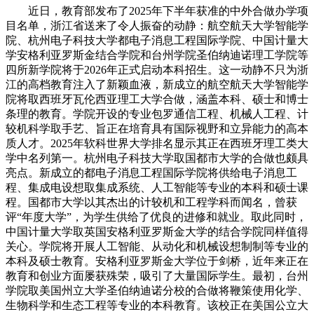
近日，教育部发布了2025年下半年获准的中外合做办学项
目名单，浙江省送来了令人振奋的动静：航空航天大学智能学
院、杭州电子科技大学都电子消息工程国际学院、中国计量大
学安格利亚罗斯金结合学院和台州学院圣伯纳迪诺理工学院等
四所新学院将于2026年正式启动本科招生。这一动静不只为浙
江的高档教育注入了新颖血液，新成立的航空航天大学智能学
院将取西班牙瓦伦西亚理工大学合做，涵盖本科、硕士和博士
条理的教育。学院开设的专业包罗通信工程、机械人工程、计
较机科学取手艺、旨正在培育具有国际视野和立异能力的高本
质人才。2025年软科世界大学排名显示其正在西班牙理工类大
学中名列第一。杭州电子科技大学取国都市大学的合做也颇具
亮点。新成立的都电子消息工程国际学院将供给电子消息工
程、集成电设想取集成系统、人工智能等专业的本科和硕士课
程。国都市大学以其杰出的计较机和工程学科而闻名，曾获
评“年度大学”，为学生供给了优良的进修和就业。取此同时，
中国计量大学取英国安格利亚罗斯金大学的结合学院同样值得
关心。学院将开展人工智能、从动化和机械设想制制等专业的
本科及硕士教育。安格利亚罗斯金大学位于剑桥，近年来正在
教育和创业方面屡获殊荣，吸引了大量国际学生。最初，台州
学院取美国州立大学圣伯纳迪诺分校的合做将鞭策使用化学、
生物科学和生态工程等专业的本科教育。该校正在美国公立大