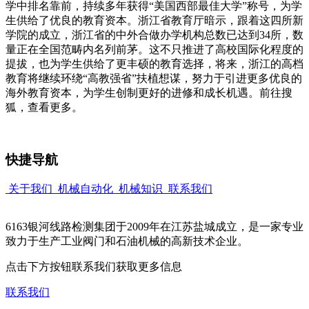
学中排名靠前，持续多年获得“美国西部最佳大学”称号，为学
生供给了优良的教育资本。浙江省教育厅暗示，跟着这四所新
学院的成立，浙江省的中外合做办学机构总数已达到34所，数
量正在全国范畴内名列前茅。这不只推进了高校国际化程度的
提拔，也为学生供给了更丰硕的教育选择，将来，浙江的高档
教育将继续环绕“高教强省”扶植想谋，努力于引进更多优良的
海外教育资本，为学生创制更好的进修和成长机遇。前往搜
狐，查看更多。
快捷导航
关于我们
机械自动化
机械知识
联系我们
6163银河线路检测集团于2009年在江苏盐城成立，是一家专业
致力于生产工业阀门和石油机械的高新技术企业。
点击下方按钮联系我们获取更多信息
联系我们