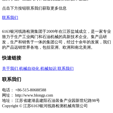
点击下方按钮联系我们获取更多信息
联系我们
6163银河线路检测集团于2009年在江苏盐城成立，是一家专业
致力于生产工业阀门和石油机械的高新技术企业。集产品研
发，生产和销售于一体的集团公司，经过十余年的发展，我们
的产品远销世界各地，包括亚洲、欧洲和南北美洲。
快速链接
关于我们
机械自动化
机械知识
联系我们
联系我们
电话：
+86-515-80688588
网址：
http://www.blongp.com
地址：
江苏省建湖县建阳石油装备产业园新世纪路98号
Copyright © 江苏6163银河线路检测机械有限公司