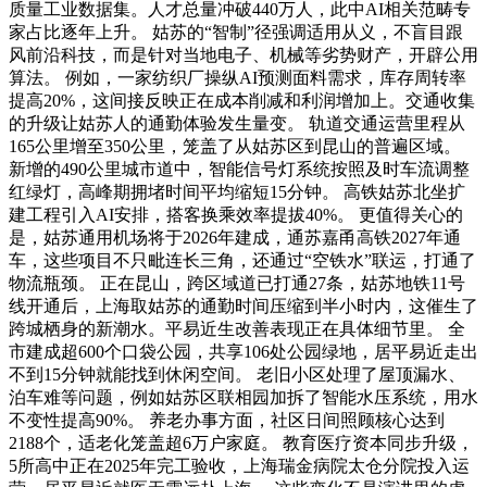
质量工业数据集。人才总量冲破440万人，此中AI相关范畴专
家占比逐年上升。 姑苏的“智制”径强调适用从义，不盲目跟
风前沿科技，而是针对当地电子、机械等劣势财产，开辟公用
算法。 例如，一家纺织厂操纵AI预测面料需求，库存周转率
提高20%，这间接反映正在成本削减和利润增加上。交通收集
的升级让姑苏人的通勤体验发生量变。 轨道交通运营里程从
165公里增至350公里，笼盖了从姑苏区到昆山的普遍区域。
新增的490公里城市道中，智能信号灯系统按照及时车流调整
红绿灯，高峰期拥堵时间平均缩短15分钟。 高铁姑苏北坐扩
建工程引入AI安排，搭客换乘效率提拔40%。 更值得关心的
是，姑苏通用机场将于2026年建成，通苏嘉甬高铁2027年通
车，这些项目不只毗连长三角，还通过“空铁水”联运，打通了
物流瓶颈。 正在昆山，跨区域道已打通27条，姑苏地铁11号
线开通后，上海取姑苏的通勤时间压缩到半小时内，这催生了
跨城栖身的新潮水。平易近生改善表现正在具体细节里。 全
市建成超600个口袋公园，共享106处公园绿地，居平易近走出
不到15分钟就能找到休闲空间。 老旧小区处理了屋顶漏水、
泊车难等问题，例如姑苏区联相园加拆了智能水压系统，用水
不变性提高90%。 养老办事方面，社区日间照顾核心达到
2188个，适老化笼盖超6万户家庭。 教育医疗资本同步升级，
5所高中正在2025年完工验收，上海瑞金病院太仓分院投入运