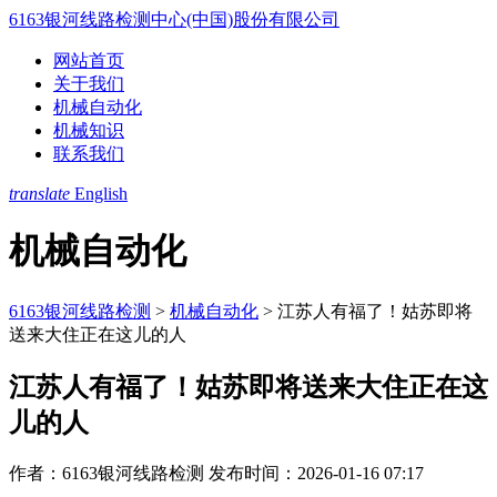
6163银河线路检测中心(中国)股份有限公司
网站首页
关于我们
机械自动化
机械知识
联系我们
translate
English
机械自动化
6163银河线路检测
>
机械自动化
>
江苏人有福了！姑苏即将
送来大住正在这儿的人
江苏人有福了！姑苏即将送来大住正在这
儿的人
作者：6163银河线路检测
发布时间：2026-01-16 07:17