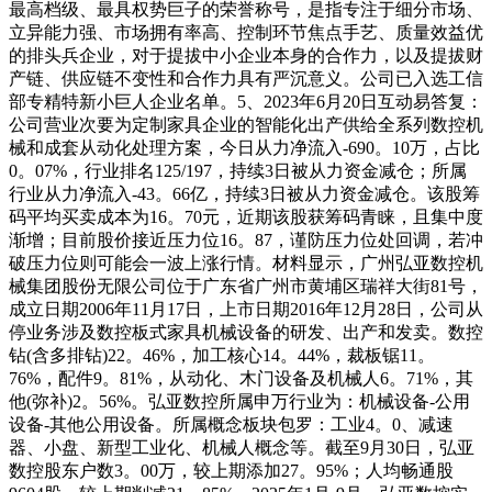
最高档级、最具权势巨子的荣誉称号，是指专注于细分市场、
立异能力强、市场拥有率高、控制环节焦点手艺、质量效益优
的排头兵企业，对于提拔中小企业本身的合作力，以及提拔财
产链、供应链不变性和合作力具有严沉意义。公司已入选工信
部专精特新小巨人企业名单。5、2023年6月20日互动易答复：
公司营业次要为定制家具企业的智能化出产供给全系列数控机
械和成套从动化处理方案，今日从力净流入-690。10万，占比
0。07%，行业排名125/197，持续3日被从力资金减仓；所属
行业从力净流入-43。66亿，持续3日被从力资金减仓。该股筹
码平均买卖成本为16。70元，近期该股获筹码青睐，且集中度
渐增；目前股价接近压力位16。87，谨防压力位处回调，若冲
破压力位则可能会一波上涨行情。材料显示，广州弘亚数控机
械集团股份无限公司位于广东省广州市黄埔区瑞祥大街81号，
成立日期2006年11月17日，上市日期2016年12月28日，公司从
停业务涉及数控板式家具机械设备的研发、出产和发卖。数控
钻(含多排钻)22。46%，加工核心14。44%，裁板锯11。
76%，配件9。81%，从动化、木门设备及机械人6。71%，其
他(弥补)2。56%。弘亚数控所属申万行业为：机械设备-公用
设备-其他公用设备。所属概念板块包罗：工业4。0、减速
器、小盘、新型工业化、机械人概念等。截至9月30日，弘亚
数控股东户数3。00万，较上期添加27。95%；人均畅通股