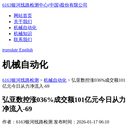
6163银河线路检测中心(中国)股份有限公司
网站首页
关于我们
机械自动化
机械知识
联系我们
translate
English
机械自动化
6163银河线路检测
>
机械自动化
>
弘亚数控涨036%成交额101
亿元今日从力净流入-69
弘亚数控涨036%成交额101亿元今日从力
净流入-69
作者：6163银河线路检测
发布时间：2026-01-17 06:10