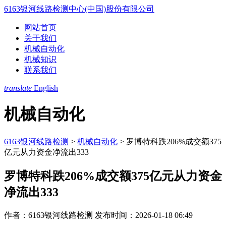
6163银河线路检测中心(中国)股份有限公司
网站首页
关于我们
机械自动化
机械知识
联系我们
translate
English
机械自动化
6163银河线路检测
>
机械自动化
>
罗博特科跌206%成交额375
亿元从力资金净流出333
罗博特科跌206%成交额375亿元从力资金
净流出333
作者：6163银河线路检测
发布时间：2026-01-18 06:49