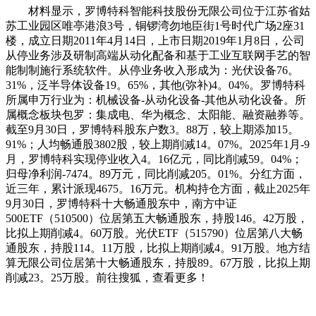
材料显示，罗博特科智能科技股份无限公司位于江苏省姑
苏工业园区唯亭港浪3号，铜锣湾勿地臣街1号时代广场2座31
楼，成立日期2011年4月14日，上市日期2019年1月8日，公司
从停业务涉及研制高端从动化配备和基于工业互联网手艺的智
能制制施行系统软件。从停业务收入形成为：光伏设备76。
31%，泛半导体设备19。65%，其他(弥补)4。04%。罗博特科
所属申万行业为：机械设备-从动化设备-其他从动化设备。所
属概念板块包罗：集成电、华为概念、太阳能、融资融券等。
截至9月30日，罗博特科股东户数3。88万，较上期添加15。
91%；人均畅通股3802股，较上期削减14。07%。2025年1月-9
月，罗博特科实现停业收入4。16亿元，同比削减59。04%；
归母净利润-7474。89万元，同比削减205。01%。分红方面，
近三年，累计派现4675。16万元。机构持仓方面，截止2025年
9月30日，罗博特科十大畅通股东中，南方中证
500ETF（510500）位居第五大畅通股东，持股146。42万股，
比拟上期削减4。60万股。光伏ETF（515790）位居第八大畅
通股东，持股114。11万股，比拟上期削减4。91万股。地方结
算无限公司位居第十大畅通股东，持股89。67万股，比拟上期
削减23。25万股。前往搜狐，查看更多！