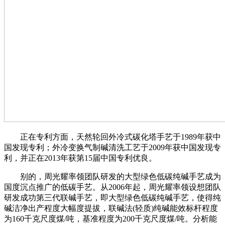
正在专利方面，天然轮回外冷式碳化塔手艺于1989年获中
国发现专利；外冷变换气制碱清洗工艺于2009年获中国发现专
利，并正在2013年获第15届中国专利优良。
别的，周光耀率领团队研发的大型绿色低碳纯碱手艺成为
国度沉点推广的低碳手艺。从2006年起，周光耀率领设想团队
研发成功第三代联碱手艺，即大型绿色低碳纯碱手艺，使得纯
碱洁净出产程度大幅度提拔，联碱法(轻质)纯碱能效标杆程度
为160千克尺度煤/吨，基准程度为200千克尺度煤/吨。分析能