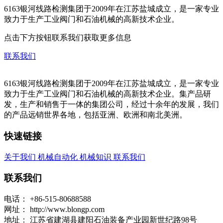
6163银河线路检测集团于2009年在江苏盐城成立，是一家专业
致力于生产工业阀门和石油机械的高新技术企业。
点击下方按钮联系我们获取更多信息
联系我们
6163银河线路检测集团于2009年在江苏盐城成立，是一家专业
致力于生产工业阀门和石油机械的高新技术企业。集产品研
发，生产和销售于一体的集团公司，经过十余年的发展，我们
的产品远销世界各地，包括亚洲、欧洲和南北美洲。
快速链接
关于我们
机械自动化
机械知识
联系我们
联系我们
电话：
+86-515-80688588
网址：
http://www.blongp.com
地址：
江苏省建湖县建阳石油装备产业园新世纪路98号