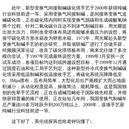
此中，新型变换气间接制碱碳化塔手艺于2000年获得纯碱
行业科技前进一等。采用变换气间接制碱，是间接将变换气送
碱碳化塔，正在碳化塔内同时实现变换气脱碳和生成碳酸氢钠
两个过程。针对二氧化碳分压达不到浓气制碱目标，周光耀提
出加大压力，同时改变塔体布局进而能够承载压力的设想，将
保守碳化塔方形水箱改为卵形水箱。1971年，周光耀起头新型
变换气制碱手艺的初步研究，并取省联碱厂进行了合做开辟，
经频频演算论证，改良了碳化塔塔板布局，南来北往做了多次
模仿尝试，于1997年完成最终设想方案。1999年3月安拆一次
试车成功，各项目标均达到或跨越设想目标，于1999年12月通
过国度石油和化工局手艺判定。这种新型外冷式变换气制碱碳
化塔采用低温制碱和低温接收手艺，将碳化系统压降降低至
0。3Mpa摆布，且布局简单，大型化后出产规模扩大而占地面
积减小，从动化程度提高，操做简洁，能耗降低。这是我国独
创的先辈手艺流程，正在合成碱范畴处于国际领先程度，并很
快获得普遍的推广使用。正在短短几年间，我国变换气制碱年
总产量由10多万吨跃升到200万吨以上。2000年，该项手艺获
纯碱行业科技前进一等。
这下好了，英伦侦探风也给老钟玩懂了/。