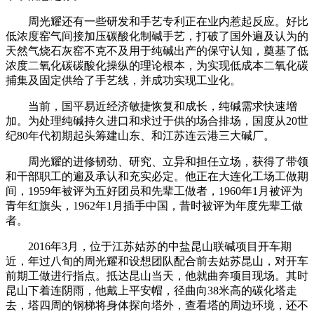
周光耀还有一些研发和手艺专利正在业内惹起反应。好比
低浓度窑气间接加压碳酸化制碱手艺，打破了国外遍及认为的
天然气烧石灰窑不克不及用于纯碱出产的保守认知，奠基了低
浓度二氧化碳碳酸化操纵的理论根本，为实现低成本二氧化碳
捕集及固定供给了手艺线，并成功实现工业化。
当前，国平易近经济敏捷恢复和成长，纯碱需求快速增
加。为处理纯碱持久进口和求过于供的场合排场，国度从20世
纪80年代初期起头筹建山东、和江苏连云港三大碱厂。
周光耀的进修韧劲、研究、立异和担任立场，获得了带领
和干部职工的遍及承认和充实必定。他正在大连化工场工做期
间，1959年被评为五好团员和先辈工做者，1960年1月被评为
青年红旗头，1962年1月插手中国，昔时被评为年度先辈工做
者。
2016年3月，位于江苏姑苏的中盐昆山联碱项目开车期
近，年过八旬的周光耀和设想团队配合前去姑苏昆山，对开车
前期工做进行指点。抵达昆山当天，他就曲奔项目现场。其时
昆山下着连阴雨，他戴上平安帽，径曲向38米高的碳化塔走
去，塔四周的钢梯将身体探向塔外，查看塔的周边环境，还不