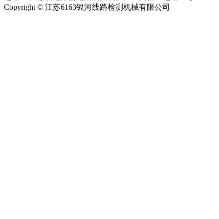
Copyright © 江苏6163银河线路检测机械有限公司