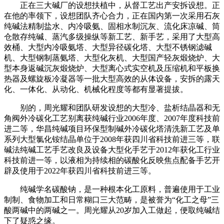
正在三大碱厂的设想扶植中，从督工艺出产安拆设想。正
在他的率领下，设想团队齐心合力，正在国内第一次采用石灰
纯碱法精制盐水、内冷吸氨、固相水制沉灰、流化床凉碱、筒
仓散存纯碱、蒸汽多级操纵等新工艺、新手艺，采用了大型高
效桶、大型内冷吸氨塔、大型异径碳化塔、大型不锈钢滤碱
机、大型钢制蒸氨塔、大型化灰机、大型国产轻灰煅烧炉、大
型本身返碱沉灰煅烧炉、大型离心式实空机及压缩机和平板换
热器及螺旋板冷凝器等一批大型高效的从体设备，安拆的露天
化、一体化、从动化、机械化程度等都有显著提拔。
别的，周光耀和团队研发设想的大型冷、盐析结晶器和无
角阀外冷碳化工艺别离获纯碱行业2006年度、2007年度科技前
进二等，华昌纯碱项目环保型制碱外冷碳化塔清洗新工艺及单
系列大型氯化铵结晶单位于2008年获四川省科技前进三等，联
碱法纯碱工艺手艺改良及设备大型化手艺于2012年获化工行业
科技前进一等，以液相为持续相的碳酸化反映焦点配备手艺开
辟及使用于2022年获四川省科技前进三等。
纯碱学名碳酸钠，是一种根本化工原料，普遍使用于工业
制制、食物加工和日常糊口三大范畴，是被誉为“化工之母”三
酸两碱中的两碱之一。周光耀从20岁加入工做起，便取纯碱结
下了疑惑之缘。