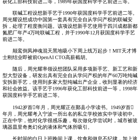
获化工部科技前进二等，1989年获国度科学手艺前进三等。
联碱工程设想新手艺于1990年获国度科学手艺前进二等。
周光耀设想成功中国第一套具有完全自从学问产权的联碱安
拆，处理了程度衡问题。该项设想新手艺使用于四川成都新都
氮肥厂年产4万吨联碱工程，并于1990年12月获国度科学手艺
前进二等。
颠鸾倒凤神魂混天黑地吸小下周上线万起步！MIT天才博
士刚结业即被前OpenAI CTO高薪截胡。
随后，周光耀率领设想团队采用多项新手艺、新工艺和新
型大型设备，研发出具有完全自从学问产权的年产60万吨纯碱
安拆新手艺，使用到多家大型纯碱出产企业，收到显著的经济
和社会效益。该手艺于1996年获化工部科技前进一等，1998年
获国度科学手艺前进二等。
1942岁首年月，周光耀正在鄞县小学读书。1949岁首
年月，周光耀考入宁波一所出名的私立学校效实中学读初中。
正在中学，他对化学很感乐趣，每次做化学尝试时，城市被玻
璃器皿里奇奥幻化的液体和气体所吸引。
长时间的白日上班晚间上课，饮食和做息不纪律，加上途