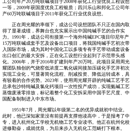
工公司年产20万吨联碱项目于2008年获化工行业优良工程设想
一等，2009年获国度优良工程银质；四川乐山和邦化工公司年
产60万吨联碱项目于2011年获化工行业优良设想。
正在周光耀的率领下，成达公司设想团队不只正在国内取
得了显著成绩，界舞台也充实展示出中国纯碱手艺的合作实
力。1991年，成达公司衔接第一个海外纯碱EPC项目印尼年产
15万吨联碱成套手艺及设备出口项目，将我国纯碱手艺初次带
入国际市场，成为其时中国化工以多项专有手艺带动成套设备
出口创汇的最大安拆，正在化工设想行业起到了示范带头感
化。2006年，并于2016年扩建到年产20万吨。此项目采用周光
耀团队独创的气烧窑低浓度二氧化碳间接加压碳化手艺并初次
实现工业化，可显著简化流程、削减投资、降低运转成本，具
有较着的合作劣势。2023年，使用周光耀开辟的纯碱工艺手艺
总承包沙特纯碱及氯化钙项目一次性投产成功，实现氨碱工艺
蒸馏废液零排放，标记着整个化工安拆采用中国手艺尺度、中
国配备制制进入中东市场。
1951年7月，周光耀以年级第二名的优异成就初中结业。
此时，他已深知家里没有前提再支撑他读高中，于是报考了中
专，进入杭州化工学校无机物工艺专业读书。他正在杭州化校
进修勤奋，成就优良，为后来步入无机化工范畴打下根本。