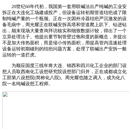
20世纪60年代初，我国第一套用联碱法出产纯碱的工业安
拆正在大连化工场建成投产，但设备运转初期管道结疤成了限
制纯碱产量的一个瓶颈。正在一次因外冷器结疤严沉激发的设
备毛病中，周光耀正在联碱安拆高塔和管道爬上趴下、钻进钻
出，颠末现场大量查询拜访核实和细致数据计较，得出了一个
立异处理法子。他提出要节制管壁过饱和度的新概念，并提出
不是加大传热面积，而是缩小传热面积，用提高管内流速处理
设备运转初期碰到的结疤问题方案，处理了联碱出产安拆一般
运转的一道拦虎。
为顺应国度三线年将大连、锦西和四川化工企业的部门设
想人员取西南化工设想研究院设想部门归并，正在成都成立化
工部第八设想院(简称化八院)。周光耀也随之调入，成为化八
院一名纯碱设想工程师。