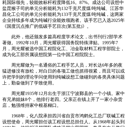
耗国际领先，较能效标杆程度降低16。87%。成达公司设想中
盐昆猴子司的单元分析能耗为132千克尺度煤/吨纯碱、江苏华
昌化工公司的单元分析能耗为133千克尺度煤/吨纯碱，这两家
企业持续多年成为纯碱行业能效领跑者。该手艺已入选2025年
《国度沉点推广的低碳手艺目次(第五批)》。
此外，他还颁发多篇高程度学术论文，出书刊行2部学术
著做。1992年10月，周光耀获得国务院特殊津贴。1995年7
月，周光耀被选中国工程院化工、冶金取材料工程学部院士，
成为化工部所属设想院第一位中国工程院院士。
周光耀做为一名通俗的工程手艺人员，对长达6年多的夜
猛进修没有放松，对白日的各项工做也抓得很紧，而且可以或
许把学到的理论学问使用到纯碱设想工做碰到的各类具体问题
上，勤奋做到了学致使用。
周光耀1935年12月出生于浙江宁波鄞县的一个小镇。家中
有兄弟姐妹8个，他排行老四。父亲正在镇上开了一家小杂货
店，勉强维持家中根基糊口。
1968年，化八院承担四川省自贡市鸿鹤化工总厂联碱工程
设想使命，周光耀担任该工程设想总担任人。从1968年起头到