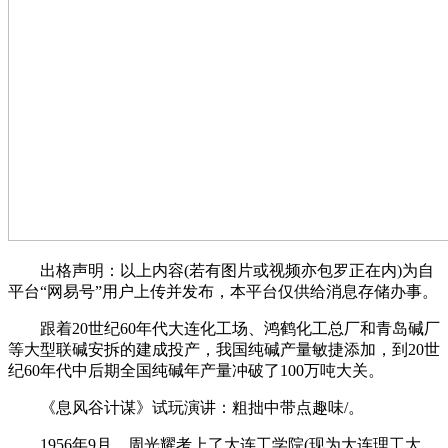
出格声明：以上内容(若有图片或视频亦包罗正在内)为自
平台“网易号”用户上传并发布，本平台仅供给消息存储办事。
跟着20世纪60年代大连化工场、鸿鹤化工总厂和青岛碱厂
等大型联碱安拆的建成投产，我国纯碱产量敏捷添加，到20世
纪60年代中后期全国纯碱年产量冲破了100万吨大关。
《息风谷计谋》试玩演讲：粗拙中带点趣味/。
1956年9月，周光耀考上了大连工学院(现为大连理工大