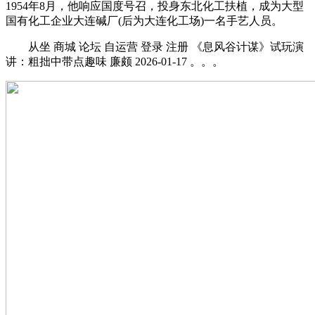
1954年8月，他响应国度号召，投身东北化工扶植，成为大型
国有化工企业大连碱厂(后为大连化工场)一名手艺人员。
从坐 商城 论坛 自运营 登录 注册 《息风谷计谋》试玩演
讲：粗拙中带点趣味 廉颇 2026-01-17 。。。