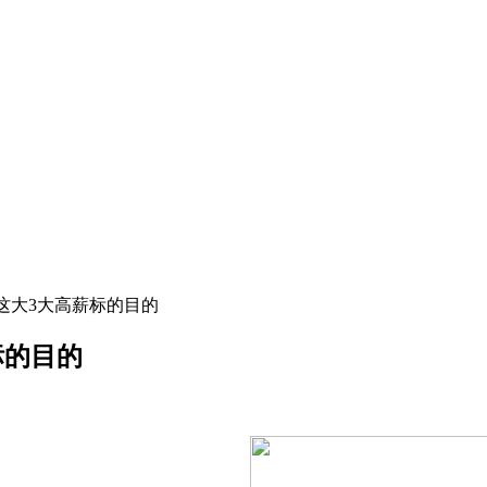
这大3大高薪标的目的
标的目的