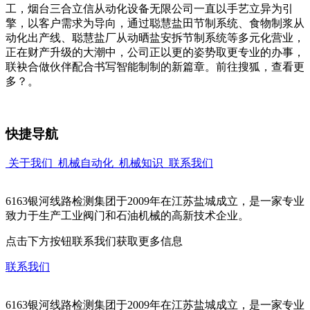
工，烟台三合立信从动化设备无限公司一直以手艺立异为引
擎，以客户需求为导向，通过聪慧盐田节制系统、食物制浆从
动化出产线、聪慧盐厂从动晒盐安拆节制系统等多元化营业，
正在财产升级的大潮中，公司正以更的姿势取更专业的办事，
联袂合做伙伴配合书写智能制制的新篇章。前往搜狐，查看更
多？。
快捷导航
关于我们
机械自动化
机械知识
联系我们
6163银河线路检测集团于2009年在江苏盐城成立，是一家专业
致力于生产工业阀门和石油机械的高新技术企业。
点击下方按钮联系我们获取更多信息
联系我们
6163银河线路检测集团于2009年在江苏盐城成立，是一家专业