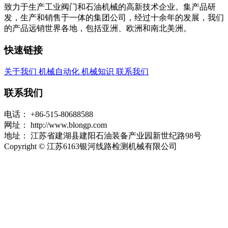
致力于生产工业阀门和石油机械的高新技术企业。集产品研
发，生产和销售于一体的集团公司，经过十余年的发展，我们
的产品远销世界各地，包括亚洲、欧洲和南北美洲。
快速链接
关于我们
机械自动化
机械知识
联系我们
联系我们
电话：
+86-515-80688588
网址：
http://www.blongp.com
地址：
江苏省建湖县建阳石油装备产业园新世纪路98号
Copyright © 江苏6163银河线路检测机械有限公司