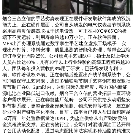
烟台三合立信的手艺劣势表现正在硬件研发取软件集成的双沉
能力上。正在硬件层面，公司自从研发的电气仪表盘节制系统
采用高精度传感器取抗干扰电设想，可正在-40℃至85℃的极
端下不变运转，利用寿命跨越10万小时。正在软件层面，
MES出产办理系统通过数字孪生手艺建立虚拟工场模子，实
现出产打算、物料安排、质量逃溯的智能化办理，帮帮企业缩
短订单交付周期25%。公司焦点手艺团队中，硕士及以上学历
人员占比达40%，具有10年以上行业经验的高级工程师跨越20
人。团队每年投入营收的8%用于研发，已获得发现专利12
项、软件著做权35项。正在铜箔后处置出产线节制系统中，公
司冲破保守工艺局限，通过多轴联动节制手艺将铜箔概况粗拙
度节制正在0。2μm以内，达到国际先辈程度，帮力国内新能
源电池企业降低进口依赖。烟台三合立信的营业拓展一直环绕
客户需求展开。正在聪慧盐厂范畴，公司不只供给从动晒盐安
拆节制系统，更整合景象形象预测、物流安排等模块，建立起
盐业全财产链数字化平台。目前，该平台已接入盐田面积跨越
50万亩，年处置数据量达10PB，为盐企供给从出产到发卖的
全流程决策支撑。正在食物行业，公司针对混油调油工艺开辟
了公用从动化配备，通过动态配比算法实现多种油脂的精准夹