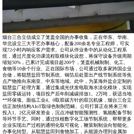
烟台三合立信成立了笼盖全国的办事收集，正在华东、华南、
华北设立三大手艺办事核心，配备200余名专业工程师，可实
现72小时内响应客户需求。公司从停业务中的从动化工程系
统，通过尺度化功课流程取模块化设想，将保守设备升级周期
缩短50%，已累计完成项目超200个，笼盖机械制制、化工、
食物等10余个行业。正在国际市场，公司通过取多家跨国企业
合做，将聪慧盐田节制系统、铜箔后处置出产线节制系统等焦
点产物推向东南亚、中东等地域。此中，为某海外盐企定制的
聪慧盐厂处理方案，通过集成光伏发电取海水淡化模块，实现
盐田零碳运转，项目投产后年削减碳排放1。2万吨，获适当地
**环保项。面临工业4。0取双碳方针的双沉机缘，烟台三合立
信正加快结构AIoT取绿色制制范畴。公司打算正在将来三年
投入1。2亿元研发资金，沉点冲破智能预测性、氢能配备节制
等环节手艺。同时，通过扶植数字化工场节制系统，帮帮更多
企业实现出产过程的通明化取可视化，鞭策制制业向智能化、
办事化转型。从聪慧盐田到食物加工，从能源办理到金属加