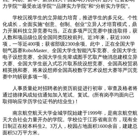
力学院”“最受欢送学院”“品牌实力学院”和“分析实力学院”。
学校沉视学生的立异能力培育，推进学生的多元化、个性
化成长，全面实施“创意、创制、创业”立异人才培育模式，鼎
力开展科技立异竞赛勾当。正在多项严沉竞赛中接连取得，获
人数和项品级位居全国同类院校前列。近3年来，获近1000
项，一等近400项；获省部级2300余项。此中，正在全国大学
朝气器赛RoboMaster、全国大学生智能汽车竞赛、全国大学生
电子设想竞赛、全国大学生先辈成图手艺取产物消息建模立异
大赛、全国大学生嵌入式芯片取系统设想竞赛、全国高校贸易
精英挑和赛、将来设想师全国高校数字艺术设想大赛等严沉竞
赛中均斩获多项一等。
人事质量处对招聘者的资历前提进行初审，审查及格者将
通过德律风或短信通知加入笔试、复试。(所有岗亭均面向已
取得响应学历学位证书的结业生)！
南京航空航天大学金城学院始建于1999年，是南京航空航
天大合社会力量开办的学院。学校位于江苏省南京市，现有全
日制正在校本科生2。3万人，校园占地面积1600余亩，建建总
面积52万平方米。