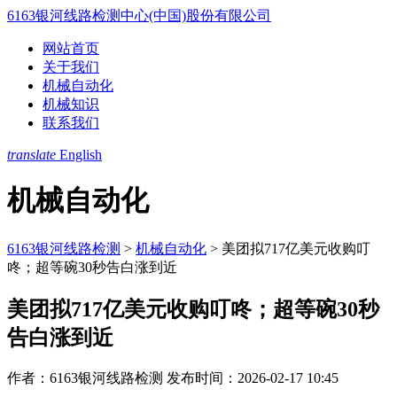
6163银河线路检测中心(中国)股份有限公司
网站首页
关于我们
机械自动化
机械知识
联系我们
translate
English
机械自动化
6163银河线路检测
>
机械自动化
>
美团拟717亿美元收购叮
咚；超等碗30秒告白涨到近
美团拟717亿美元收购叮咚；超等碗30秒
告白涨到近
作者：6163银河线路检测
发布时间：2026-02-17 10:45