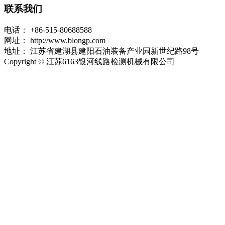
联系我们
电话：
+86-515-80688588
网址：
http://www.blongp.com
地址：
江苏省建湖县建阳石油装备产业园新世纪路98号
Copyright © 江苏6163银河线路检测机械有限公司