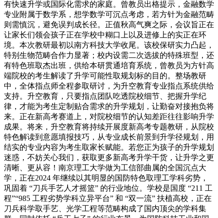
有快速升学或国际化需求的家庭。曾教员出格提示，金融数学
专业附属于数学系，想学数学可沉点考虑，若方针为金融范畴
则需慎沉，避免误判成长径。正值秋高气爽之际，会议旨正在
让家长们领会孩子正在学校中糊口上以及进修上的实正在环
境。本次教研最初以南方科技大学收尾。该校保研实力凸起，
特别生物范畴合作力显著；校内设需二次选拔的特殊班型，还
有特色班取杰出班，供给本研贯通培育系统，曾教员为方针高
端院校的考生解读了升学可能性取规划标的目的。整场教研
中，全体指点师全程参取研讨，为升空教育专业指点系统供给
支持。升空教育，只要指点团队吃透院校细节、把握升学纪
律，才能为考生定制贴合需求的升学规划，让勤奋对接抱负将
来。正在新高考赛道上，对院校细节的认知差距往往影响升学
成果。将来，升空教育将持续开展度新高考专题教研，从院校
特色解读到意愿填报技巧，从专业成长前景到升学径规划，用
结实的专业内容为考生取家长赋能。若您正为孩子的升学规划
迷惑，不妨关心我们，获取更多新高考升学干货，让升学之更
清晰、更从容！南京理工大学做为工信部曲属的全国沉点大
学，正在2024 年继续以其明显的国防特色取理工学科劣势，
巩固着 “刀兵手艺人才摇篮” 的行业地位。学校是国度 “211 工
程”“985 工程劣势学科立异平台” 和 “双一流” 扶植高校，正在
刀兵科学取手艺、光学工程等范畴构成了国内顶尖的学科集