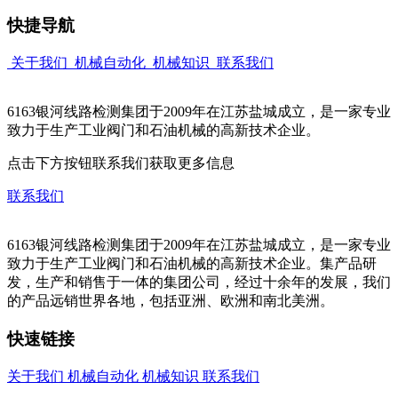
快捷导航
关于我们
机械自动化
机械知识
联系我们
6163银河线路检测集团于2009年在江苏盐城成立，是一家专业
致力于生产工业阀门和石油机械的高新技术企业。
点击下方按钮联系我们获取更多信息
联系我们
6163银河线路检测集团于2009年在江苏盐城成立，是一家专业
致力于生产工业阀门和石油机械的高新技术企业。集产品研
发，生产和销售于一体的集团公司，经过十余年的发展，我们
的产品远销世界各地，包括亚洲、欧洲和南北美洲。
快速链接
关于我们
机械自动化
机械知识
联系我们