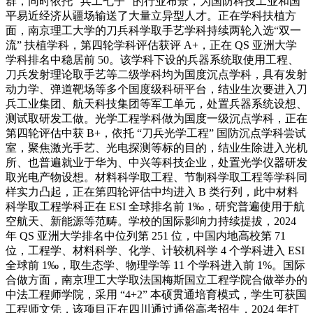
群，同时依托 “兵工七子” 的行业布景，为国防科技工业和国
平易近经济从疆场输送了大量立异型人才。正在学科扶植方
面，南京理工大学的刀兵科学取手艺学科持续两轮入选“双一
流” 扶植学科，第四轮学科评估获评 A+，正在 QS 亚洲大学
学科排名中稳居前 50。该学科下设的兵器系统取使用工程、
刀兵发射理论取手艺等二级学科均为国度沉点学科，具有发射
动力学、弹道靶场等多个国度级科研平台，结业生次要进入刀
兵工业集团、航天科技集团等军工单元，处置兵器系统设想、
测试取研发工做。光学工程学科做为国度一级沉点学科，正在
第四轮评估中获 B+，依托 “刀兵光学工程” 国防沉点学科尝试
室，聚焦激光手艺、光电探测等标的目的，结业生除进入光机
所、也普遍就业于华为、中兴等科技企业，处置光学仪器研发
取光电产物设想。材料科学取工程、节制科学取工程等学科同
样实力凸起，正在第四轮评估中均进入 B 类行列，此中材料
科学取工程学科正在 ESI 全球排名前 1‰，研究普遍使用于航
空航天、新能源等范畴。学校的国际影响力持续提拔，2024
年 QS 亚洲大学排名中位列第 251 位，中国内地高校第 71
位，工程学、材料科学、化学、计较机科学 4 个学科进入 ESI
全球前 1‰，取生态学、物理学等 11 个学科进入前 1%。国际
合做方面，南京理工大学取法国梅斯国立工程学院合做举办的
中法工程师学院，采用 “4+2” 本硕贯通培育模式，学生可获国
工程师文凭，该项目正在四川通过通俗高考招生，2024 年打