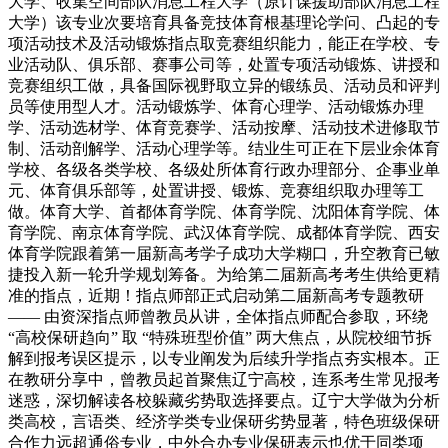
大学、收集空间部队消息工程大学（原计谋援助部队消息工程
大学）该专业次要培育具备竞技体育根基理论学问、凸起的专
项活动技术及活动锻炼指点取竞赛组织能力，能正在学校、专
业活动队、俱乐部、赛事公司等，处置专项活动锻炼、讲授和
竞赛组织工做，具备国际视野取立异的锻练员、活动员和评判
员等使用型人才。活动锻炼学、体育心理学、活动锻炼办理
学、活动选材学、体育竞赛学、活动按摩、活动技术进修取节
制、活动剖解学、活动心理学等。结业生可正在下层业余体育
学校、各级各类学校、各级处所体育行政办理部分、企事业单
元、体育俱乐部等，处置讲授、锻炼、竞赛组织取办理等工
做。体育大学、首都体育学院、体育学院、沈阳体育学院、体
育学院、南京体育学院、武汉体育学院、成都体育学院、西安
体育学院跟着第一届新高考学子成功大学糊口，升空教育已敏
捷投入新一轮升学规划筹备。为给第二届新高考考生供给更精
准的指点，近期！指点师部正式启动第二届新高考专题教研
—— 由资深指点师曾教员从讲，全体指点师配合参取，环绕
“高校保研趋向” 取 “特殊班型价值” 两大焦点，从院校细节拆
解到报考误区提示，以专业阐发为后续升学指点夯实根本。正
在教研分享中，曾教员起首聚焦辽宁高校，连系考生常见报考
迷惑，深切解读各校躲藏劣势取选择要点。辽宁大学做为分析
类高校，言语类、经济学类专业保研劣势显著，特色班级保研
合作力远超通俗专业，中外合办专业保研表示也优于同类项