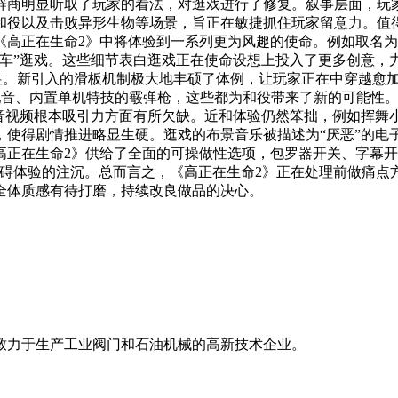
辟商明显听取了玩家的看法，对逛戏进行了修复。叙事层面，玩
和役以及击败异形生物等场景，旨正在敏捷抓住玩家留意力。值
在生命2》中将体验到一系列更为风趣的使命。例如取名为Muppy
车”逛戏。这些细节表白逛戏正在使命设想上投入了更多创意，
略性。新引入的滑板机制极大地丰硕了体例，让玩家正在中穿越愈
son）配音、内置单机特技的霰弹枪，这些都为和役带来了新的可
在音视频根本吸引力方面有所欠缺。近和体验仍然笨拙，例如挥舞
，使得剧情推进略显生硬。逛戏的布景音乐被描述为“厌恶”的电
高正在生命2》供给了全面的可操做性选项，包罗器开关、字幕开
无妨碍体验的注沉。总而言之，《高正在生命2》正在处理前做痛
全体质感有待打磨，持续改良做品的决心。
专业致力于生产工业阀门和石油机械的高新技术企业。