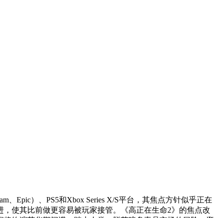
c）、PS5和Xbox Series X/S平台，其焦点方针似乎正在
进，使其比前做更容易被玩家接管。《高正在生命2》的焦点改