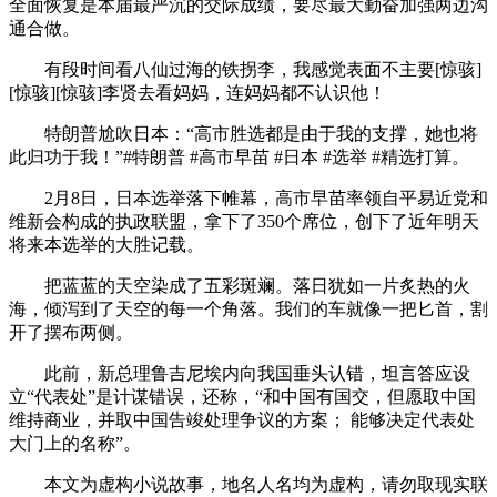
全面恢复是本届最严沉的交际成绩，要尽最大勤奋加强两边沟
通合做。
有段时间看八仙过海的铁拐李，我感觉表面不主要[惊骇]
[惊骇][惊骇]李贤去看妈妈，连妈妈都不认识他！
特朗普尬吹日本：“高市胜选都是由于我的支撑，她也将
此归功于我！”#特朗普 #高市早苗 #日本 #选举 #精选打算。
2月8日，日本选举落下帷幕，高市早苗率领自平易近党和
维新会构成的执政联盟，拿下了350个席位，创下了近年明天
将来本选举的大胜记载。
把蓝蓝的天空染成了五彩斑斓。落日犹如一片炙热的火
海，倾泻到了天空的每一个角落。我们的车就像一把匕首，割
开了摆布两侧。
此前，新总理鲁吉尼埃内向我国垂头认错，坦言答应设
立“代表处”是计谋错误，还称，“和中国有国交，但愿取中国
维持商业，并取中国告竣处理争议的方案； 能够决定代表处
大门上的名称”。
本文为虚构小说故事，地名人名均为虚构，请勿取现实联