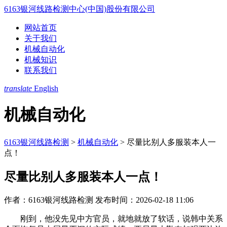
6163银河线路检测中心(中国)股份有限公司
网站首页
关于我们
机械自动化
机械知识
联系我们
translate
English
机械自动化
6163银河线路检测
>
机械自动化
>
尽量比别人多服装本人一
点！
尽量比别人多服装本人一点！
作者：6163银河线路检测
发布时间：2026-02-18 11:06
刚到，他没先见中方官员，就地就放了软话，说韩中关系