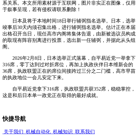
系关系。本文所用素材源于互联网，图片非实正在图像，仅用
于叙事呈现，若有侵权请联系删除！
日本及将于本地时间18日举行辅弼指名选举。日本，选举
竣事后30天内须召集出格，进行辅弼指名选举。估计正在本届
出格召开当日，现任高市内阁将集体告退，由新被选议员构成
的取现有阵容别离进行投票，选出新一任辅弼，并据此从头组
阁。
2026年2月8日，日本选举正式落幕，自平易近党一举拿下
316席，零丁达到过对折席位，再加上执政伙伴日本维新会的
36席，执政联盟正在的席位间接跨过三分之二门槛，高市早苗
的执政地位一会儿安定下来。
自平易近党拿下316席，执政联盟共获352席，稳稳掌控，
这是和后日本单一政党正在取得的最好成就。
快捷导航
关于我们
机械自动化
机械知识
联系我们