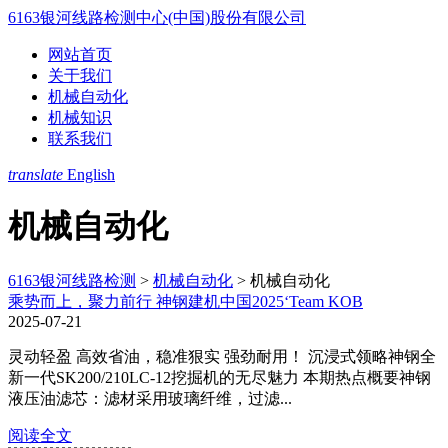
6163银河线路检测中心(中国)股份有限公司
网站首页
关于我们
机械自动化
机械知识
联系我们
translate
English
机械自动化
6163银河线路检测
>
机械自动化
>
机械自动化
乘势而上，聚力前行 神钢建机中国2025‘Team KOB
2025-07-21
灵动轻盈 高效省油，稳准狠实 强劲耐用！ 沉浸式领略神钢全
新一代SK200/210LC-12挖掘机的无尽魅力 本期热点概要神钢
液压油滤芯：滤材采用玻璃纤维，过滤...
阅读全文