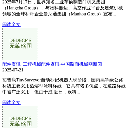
2025年7月17日，世界知名工业车辆制造商杭叉集团
（Hangcha Group），与物料搬运、高空作业平台及建筑机械
领域的全球标杆企业曼尼通集团（Manitou Group）宣布...
阅读全文
配件资讯_工程机械配件资讯-中国路面机械网新闻
2025-07-21
拓普康TinySurveyor自动标记机器人现阶段，国内高等级公路
标线主要采用热熔型涂料标线，它具有诸多优点，在道路标线
中被广泛采用，但由于成 近日，欧科...
阅读全文