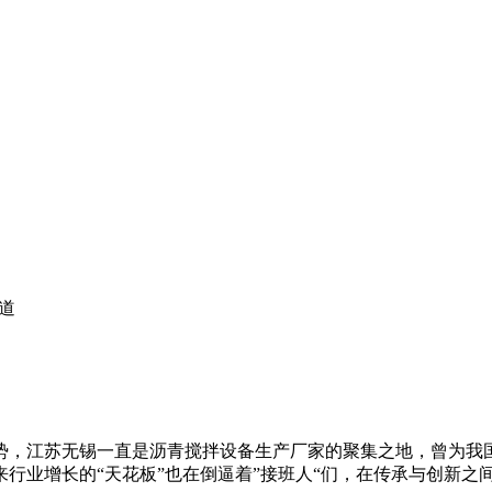
道
，江苏无锡一直是沥青搅拌设备生产厂家的聚集之地，曾为我国
行业增长的“天花板”也在倒逼着”接班人“们，在传承与创新之