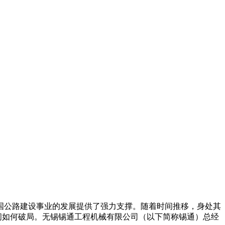
公路建设事业的发展提供了强力支撑。随着时间推移，身处其
间如何破局。无锡锡通工程机械有限公司（以下简称锡通）总经