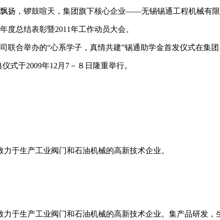
飘扬，锣鼓喧天，集团旗下核心企业——无锡锡通工程机械有限
年度总结表彰暨2011年工作动员大会。
司联合举办的“心系学子，真情共建”锡通助学金首发仪式在集团
于2009年12月7－８日隆重举行。
专业致力于生产工业阀门和石油机械的高新技术企业。
家专业致力于生产工业阀门和石油机械的高新技术企业。集产品研发