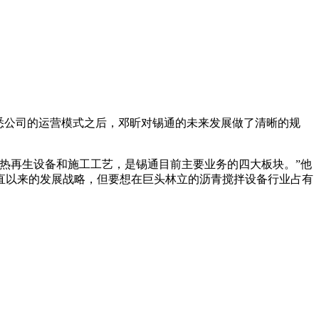
悉公司的运营模式之后，邓昕对锡通的未来发展做了清晰的规
热再生设备和施工工艺，是锡通目前主要业务的四大板块。”他
直以来的发展战略，但要想在巨头林立的沥青搅拌设备行业占有