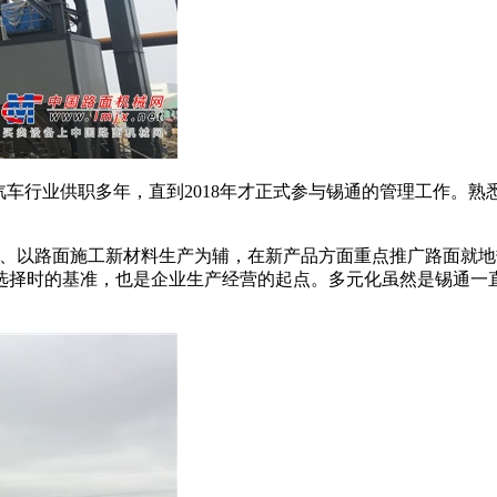
车行业供职多年，直到2018年才正式参与锡通的管理工作。熟
以路面施工新材料生产为辅，在新产品方面重点推广路面就地
选择时的基准，也是企业生产经营的起点。多元化虽然是锡通一