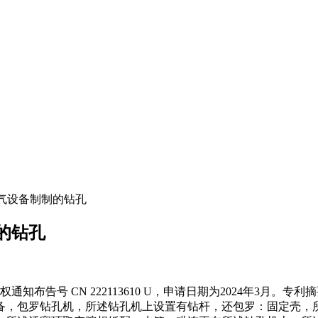
气设备制制的钻孔
的钻孔
知布告号 CN 222113610 U，申请日期为2024年3月
备，包罗钻孔机，所述钻孔机上设置有钻杆，还包罗：固定壳，