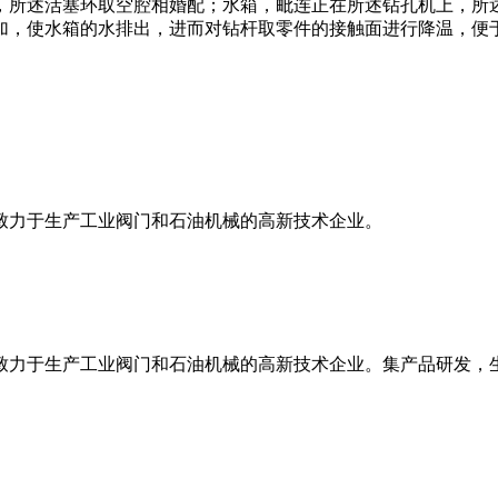
，所述活塞环取空腔相婚配；水箱，毗连正在所述钻孔机上，所
加，使水箱的水排出，进而对钻杆取零件的接触面进行降温，便
专业致力于生产工业阀门和石油机械的高新技术企业。
家专业致力于生产工业阀门和石油机械的高新技术企业。集产品研发