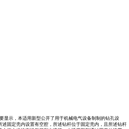
。专利摘要显示，本适用新型公开了用于机械电气设备制制的钻孔设
所述固定壳内设置有空腔，所述钻杆位于固定壳内，且所述钻杆