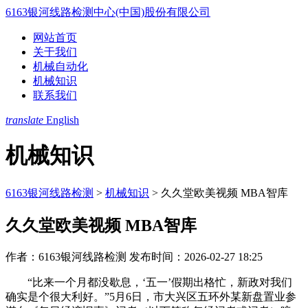
6163银河线路检测中心(中国)股份有限公司
网站首页
关于我们
机械自动化
机械知识
联系我们
translate
English
机械知识
6163银河线路检测
>
机械知识
>
久久堂欧美视频 MBA智库
久久堂欧美视频 MBA智库
作者：6163银河线路检测
发布时间：2026-02-27 18:25
“比来一个月都没歇息，‘五一’假期出格忙，新政对我们
确实是个很大利好。”5月6日，市大兴区五环外某新盘置业参