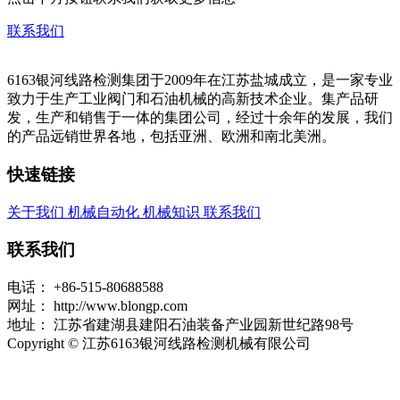
联系我们
6163银河线路检测集团于2009年在江苏盐城成立，是一家专业
致力于生产工业阀门和石油机械的高新技术企业。集产品研
发，生产和销售于一体的集团公司，经过十余年的发展，我们
的产品远销世界各地，包括亚洲、欧洲和南北美洲。
快速链接
关于我们
机械自动化
机械知识
联系我们
联系我们
电话：
+86-515-80688588
网址：
http://www.blongp.com
地址：
江苏省建湖县建阳石油装备产业园新世纪路98号
Copyright © 江苏6163银河线路检测机械有限公司