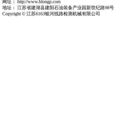
网址：
http://www.blongp.com
地址：
江苏省建湖县建阳石油装备产业园新世纪路98号
Copyright © 江苏6163银河线路检测机械有限公司