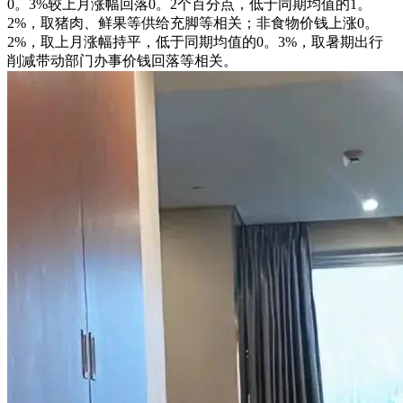
0。3%较上月涨幅回落0。2个百分点，低于同期均值的1。
2%，取猪肉、鲜果等供给充脚等相关；非食物价钱上涨0。
2%，取上月涨幅持平，低于同期均值的0。3%，取暑期出行
削减带动部门办事价钱回落等相关。