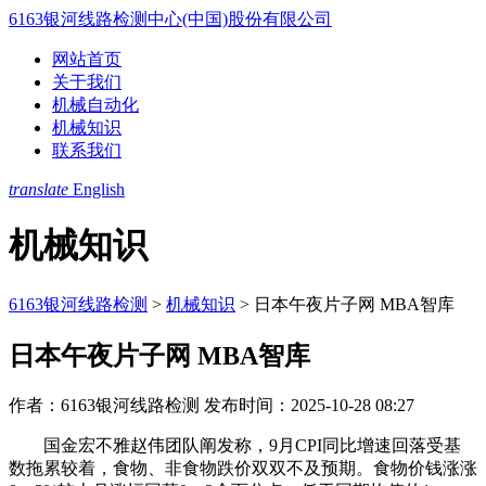
6163银河线路检测中心(中国)股份有限公司
网站首页
关于我们
机械自动化
机械知识
联系我们
translate
English
机械知识
6163银河线路检测
>
机械知识
>
日本午夜片子网 MBA智库
日本午夜片子网 MBA智库
作者：6163银河线路检测
发布时间：2025-10-28 08:27
国金宏不雅赵伟团队阐发称，9月CPI同比增速回落受基
数拖累较着，食物、非食物跌价双双不及预期。食物价钱涨涨