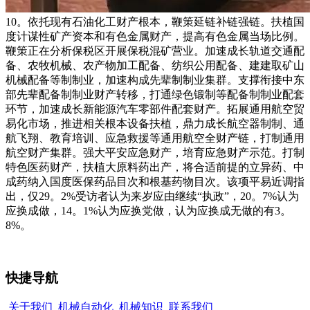
10。依托现有石油化工财产根本，鞭策延链补链强链。扶植国
度计谋性矿产资本和有色金属财产，提高有色金属当场比例。
鞭策正在分析保税区开展保税混矿营业。加速成长轨道交通配
备、农牧机械、农产物加工配备、纺织公用配备、建建取矿山
机械配备等制制业，加速构成先辈制制业集群。支撑衔接中东
部先辈配备制制业财产转移，打通绿色锻制等配备制制业配套
环节，加速成长新能源汽车零部件配套财产。拓展通用航空贸
易化市场，推进相关根本设备扶植，鼎力成长航空器制制、通
航飞翔、教育培训、应急救援等通用航空全财产链，打制通用
航空财产集群。强大平安应急财产，培育应急财产示范。打制
特色医药财产，扶植大原料药出产，将合适前提的立异药、中
成药纳入国度医保药品目次和根基药物目次。该项平易近调指
出，仅29。2%受访者认为来岁应由继续“执政”，20。7%认为
应换成做，14。1%认为应换党做，认为应换成无做的有3。
8%。
快捷导航
关于我们
机械自动化
机械知识
联系我们