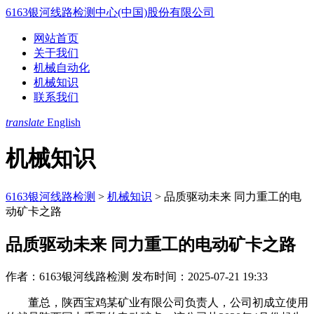
6163银河线路检测中心(中国)股份有限公司
网站首页
关于我们
机械自动化
机械知识
联系我们
translate
English
机械知识
6163银河线路检测
>
机械知识
>
品质驱动未来 同力重工的电
动矿卡之路
品质驱动未来 同力重工的电动矿卡之路
作者：6163银河线路检测
发布时间：2025-07-21 19:33
董总，陕西宝鸡某矿业有限公司负责人，公司初成立使用