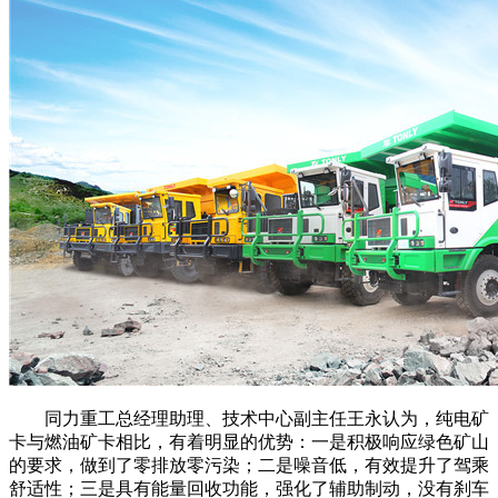
同力重工总经理助理、技术中心副主任王永认为，纯电矿
卡与燃油矿卡相比，有着明显的优势：一是积极响应绿色矿山
的要求，做到了零排放零污染；二是噪音低，有效提升了驾乘
舒适性；三是具有能量回收功能，强化了辅助制动，没有刹车