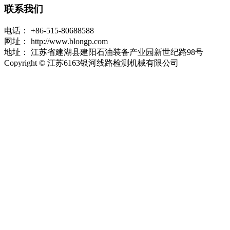
联系我们
电话：
+86-515-80688588
网址：
http://www.blongp.com
地址：
江苏省建湖县建阳石油装备产业园新世纪路98号
Copyright © 江苏6163银河线路检测机械有限公司