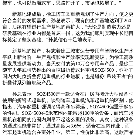
架车，也可以做厢式车，思路打开了，市场也拓展了。”
新基地建成后，徐工随车又重新规划了生产方向，使之更
符合当前的发展需求。孙总表示，现有的生产基地达到了260
亩，后续有望进行生产基地的再扩大，“无论是制造实力还是
研发基础在行业内都是首屈一指，这为我们顺利实现中长期目
标奠定了坚实基础。”孙总信心十足地表示。
新基地的投产，标志着徐工城市运营专用车智能化生产水
平跃上新台阶，生产规模和生产效率实现新突破，为徐工高质
量发展提供新动力。当天交付的第10万台专用车产品，是徐工
随车去年底强势推出的百吨级折臂式起重机SQZ4500，弥补了
国内大吨位折叠臂起重机的行业短板，也是堪称“吊装王者”的
折叠臂系列旗舰级产品。
孙总表示，SQZ4500是一款适合在厂房内搬迁大型设备时
使用的折臂式起重机。谈到随车起重机汽车起重机的区别，他
指出，汽车起重机强调吊得高和吊得远，SQZ4500偏重于起吊
的性能。SQZ4500在5米范围内能吊起100吨的设备，而汽车起
重机在相同的范围内则吊不起这么重的设备。其次，这种设备
的通过性能非常好，通过高度为3.6米，适合在室内作业，而
汽车起重机适合在室外作业。第三，性价比非常高。这款产品