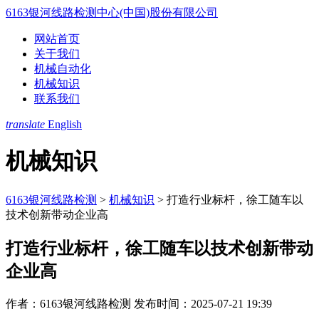
6163银河线路检测中心(中国)股份有限公司
网站首页
关于我们
机械自动化
机械知识
联系我们
translate
English
机械知识
6163银河线路检测
>
机械知识
>
打造行业标杆，徐工随车以
技术创新带动企业高
打造行业标杆，徐工随车以技术创新带动
企业高
作者：6163银河线路检测
发布时间：2025-07-21 19:39