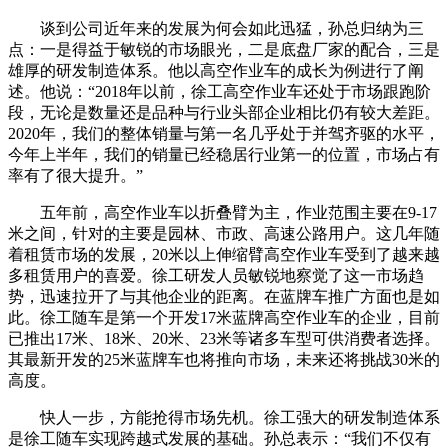
谈到公司近年来的发展为何会如此迅猛，孙总归纳为三
点：一是得益于敏锐的市场眼光，二是底盘厂家的配合，三是
雄厚的研发制造体系。他以高空作业车的成长为例进行了阐
述。他说：“2018年以前，徐工高空作业车还处于市场跟跑阶
段，无论是数量还是品种与行业头部企业相比仍有较大差距。
2020年，我们的整体销量与第一名几乎处于并驾齐驱的水平，
今年上半年，我们的销量已经稳居行业第一的位置，市场占有
率有了很大提升。”
五年前，高空作业车以折叠臂为主，作业范围主要在9-17
米之间，针对的主要是园林、市政、高速公路用户。这几年随
着租赁市场的发展，20米以上伸缩臂高空作业车受到了越来越
多租赁用户的喜爱。徐工研发人员敏锐地察觉了这一市场趋
势，迅速拉开了与其他企业的距离。在蓝牌车推广方面也是如
此。徐工随车是第一个开发17米蓝牌高空作业车的企业，目前
已推出17米、18米、20米、23米等诸多车型可供消费者选择。
其最新开发的25米蓝牌车也将推向市场，未来还将挑战30米的
高度。
快人一步，方能抢得市场先机。徐工强大的研发制造体系
是徐工随车实现跨越式发展的基础。孙总表示：“我们不仅有