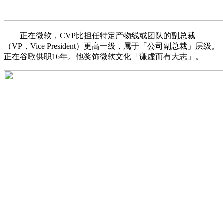
正在微软，CVP比担任特定产物线或团队的副总裁
（VP，Vice President）更高一级，属于「公司副总裁」层级。
正在谷歌供职16年。他奖饰微软文化「谦虚而有大志」。