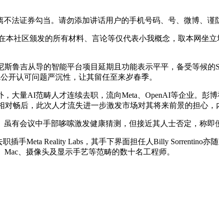
不法证券勾当。请勿添加讲话用户的手机号码、号、微博、谨
在本社区颁发的所有材料、言论等仅代表小我概念，取本网坐立
鲁吉从导的智能平台项目延期且功能表示平平，备受等候的Si
为避免公开认可问题严沉性，让其留任至来岁春季。
AI范畴人才连续去职，流向Meta、OpenAI等企业。彭博
就相对畅后，此次人才流失进一步激发市场对其将来前景的担心
有会议中手部哆嗦激发健康猜测，但接近其人士否定，称即便
 Reality Labs，其手下界面担任人Billy Sorrentino
ne、Mac、摄像头及显示手艺等范畴的数十名工程师。