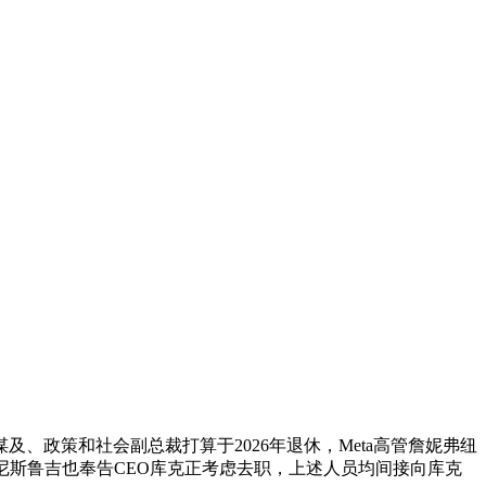
政策和社会副总裁打算于2026年退休，Meta高管詹妮弗纽
尼斯鲁吉也奉告CEO库克正考虑去职，上述人员均间接向库克