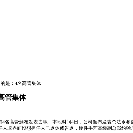
命的是：4名高管集体
高管集体
高管颁布发表去职。本地时间4日，公司颁布发表总法令参谋及、
任人取界面设想担任人已退休或告退，硬件手艺高级副总裁约翰