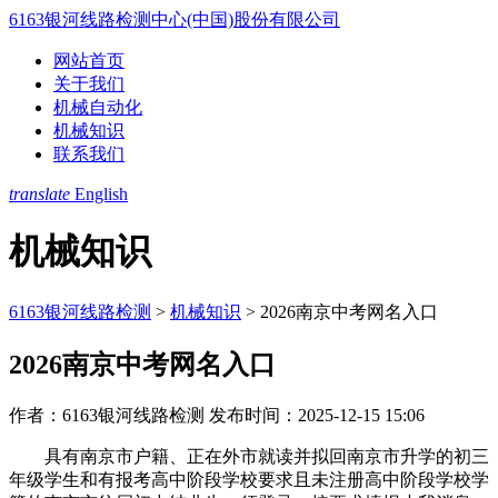
6163银河线路检测中心(中国)股份有限公司
网站首页
关于我们
机械自动化
机械知识
联系我们
translate
English
机械知识
6163银河线路检测
>
机械知识
>
2026南京中考网名入口
2026南京中考网名入口
作者：6163银河线路检测
发布时间：2025-12-15 15:06
具有南京市户籍、正在外市就读并拟回南京市升学的初三
年级学生和有报考高中阶段学校要求且未注册高中阶段学校学