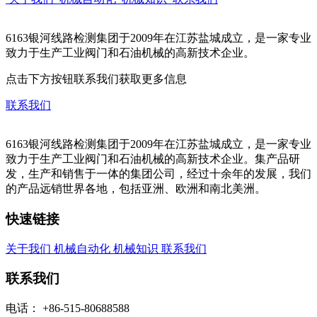
6163银河线路检测集团于2009年在江苏盐城成立，是一家专业
致力于生产工业阀门和石油机械的高新技术企业。
点击下方按钮联系我们获取更多信息
联系我们
6163银河线路检测集团于2009年在江苏盐城成立，是一家专业
致力于生产工业阀门和石油机械的高新技术企业。集产品研
发，生产和销售于一体的集团公司，经过十余年的发展，我们
的产品远销世界各地，包括亚洲、欧洲和南北美洲。
快速链接
关于我们
机械自动化
机械知识
联系我们
联系我们
电话：
+86-515-80688588