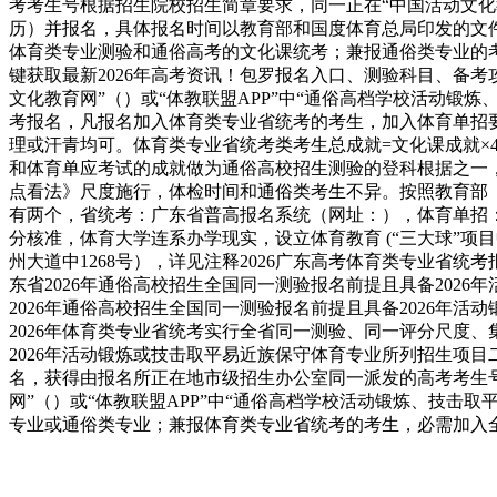
考考生号根据招生院校招生简章要求，同一正在“中国活动文化教
历）并报名，具体报名时间以教育部和国度体育总局印发的文
体育类专业测验和通俗高考的文化课统考；兼报通俗类专业的
键获取最新2026年高考资讯！包罗报名入口、测验科目、备
文化教育网”（）或“体教联盟APP”中“通俗高档学校活动锻炼
考报名，凡报名加入体育类专业省统考的考生，加入体育单招
理或汗青均可。体育类专业省统考类考生总成就=文化课成就×4
和体育单应考试的成就做为通俗高校招生测验的登科根据之一
点看法》尺度施行，体检时间和通俗类考生不异。按照教育部《
有两个，省统考：广东省普高报名系统（网址：），体育单招
分核准，体育大学连系办学现实，设立体育教育 (“三大球”项
州大道中1268号），详见注释2026广东高考体育类专业省
东省2026年通俗高校招生全国同一测验报名前提且具备20
2026年通俗高校招生全国同一测验报名前提且具备2026
2026年体育类专业省统考实行全省同一测验、同一评分尺度、集
2026年活动锻炼或技击取平易近族保守体育专业所列招生项目
名，获得由报名所正在地市级招生办公室同一派发的高考考生
网”（）或“体教联盟APP”中“通俗高档学校活动锻炼、技
专业或通俗类专业；兼报体育类专业省统考的考生，必需加入