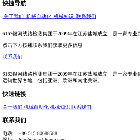
快捷导航
关于我们
机械自动化
机械知识
联系我们
6163银河线路检测集团于2009年在江苏盐城成立，是一家
点击下方按钮联系我们获取更多信息
联系我们
6163银河线路检测集团于2009年在江苏盐城成立，是一
远销世界各地，包括亚洲、欧洲和南北美洲。
快速链接
关于我们
机械自动化
机械知识
联系我们
联系我们
电话：
+86-515-80688588
网址：
http://www.blongp.com