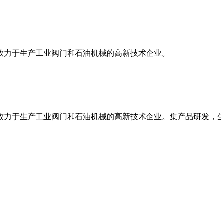
专业致力于生产工业阀门和石油机械的高新技术企业。
家专业致力于生产工业阀门和石油机械的高新技术企业。集产品研发