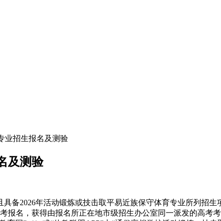
类专业招生报名及测验
名及测验
具备2026年活动锻炼或技击取平易近族保守体育专业所列招
通俗高考报名，获得由报名所正在地市级招生办公室同一派发的高