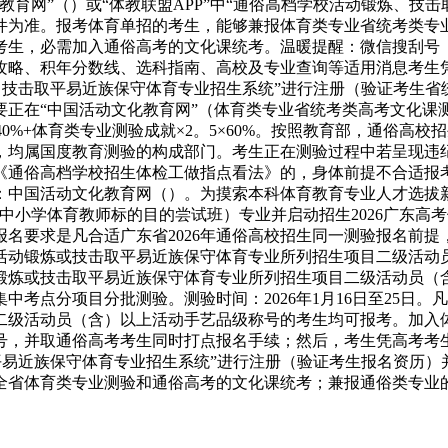
育网”（）或“体教联盟APP”中“通俗高档学校活动锻炼、技
件为准。报考体育单招的考生，能够兼报体育类专业省统考类专
考生，必需加入通俗高考的文化课统考。温暖提醒：微信搜刮号
考攻略、积年分数线、选科指南、高校及专业查询等适用消息考生
、技击取平易近族保守体育专业招生系统”进行注册（验证考生省统考
要正在“中国活动文化教育网”（体育类专业省统考类高考文化课
0%+体育类专业测验成就×2。5×60%。按照教育部，通俗高
，均属国度教育测验的构成部门。考生正在测验过程中若呈现违
通俗高档学校招生体检工做指点看法》的，身体前提不合适报考
：中国活动文化教育网（）。为摸索本科体育教育专业人才选拔新
目中小学体育教师标的目的尝试班）专业并启动招生2026广东
统考报名要求是凡合适广东省2026年通俗高校招生同一测验报名
26年活动锻炼或技击取平易近族保守体育专业所列招生项目二级活
年活动锻炼或技击取平易近族保守体育专业所列招生项目二级活动员
中考点分项目分批测验。测验时间：2026年1月16日至25日。
二级活动员（含）以上活动手艺品级称号的考生均可报考。加入体育
号，并取通俗高考考生同时打点报名手续；然后，考生凭高考考
击取平易近族保守体育专业招生系统”进行注册（验证考生报名资历
全省体育类专业测验和通俗高考的文化课统考；兼报通俗类专业