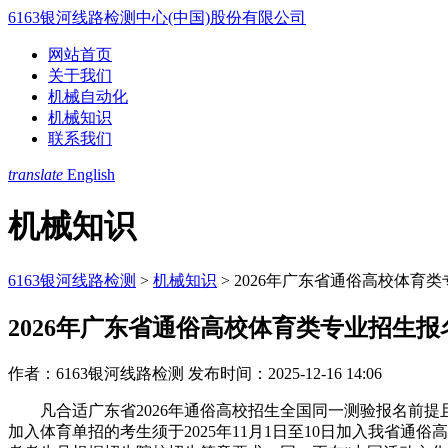
6163银河线路检测中心(中国)股份有限公司
网站首页
关于我们
机械自动化
机械知识
联系我们
translate
English
机械知识
6163银河线路检测
>
机械知识
>
2026年广东省通俗高校体育
2026年广东省通俗高校体育类专业招生报
作者：6163银河线路检测
发布时间：2025-12-16 14:06
凡合适广东省2026年通俗高校招生全国同一测验报名前提且
加入体育单招的考生须于2025年11月1日至10日加入我省